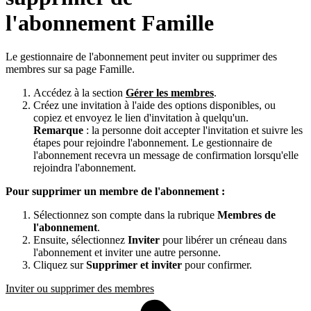
l'abonnement Famille
Le gestionnaire de l'abonnement peut inviter ou supprimer des
membres sur sa page Famille.
Accédez à la section
Gérer les membres
.
Créez une invitation à l'aide des options disponibles, ou
copiez et envoyez le lien d'invitation à quelqu'un.
Remarque
: la personne doit accepter l'invitation et suivre les
étapes pour rejoindre l'abonnement. Le gestionnaire de
l'abonnement recevra un message de confirmation lorsqu'elle
rejoindra l'abonnement.
Pour supprimer un membre de l'abonnement :
Sélectionnez son compte dans la rubrique
Membres de
l'abonnement
.
Ensuite, sélectionnez
Inviter
pour libérer un créneau dans
l'abonnement et inviter une autre personne.
Cliquez sur
Supprimer et inviter
pour confirmer.
Inviter ou supprimer des membres