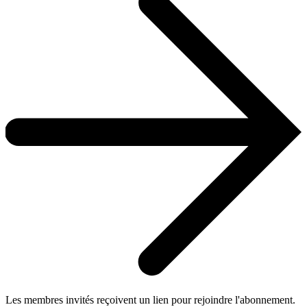
Les membres invités reçoivent un lien pour rejoindre l'abonnement.