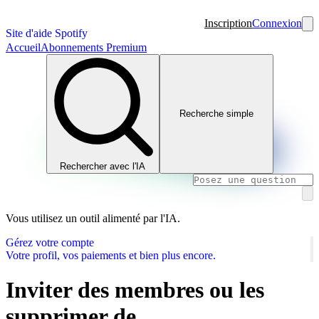
Inscription
Connexion
Site d'aide Spotify
Accueil
Abonnements Premium
Recherche simple
Rechercher avec l'IA
Vous utilisez un outil alimenté par l'IA.
Gérez votre compte
Votre profil, vos paiements et bien plus encore.
Inviter des membres ou les
supprimer de