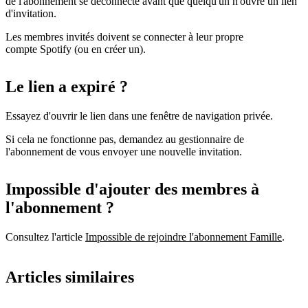
de l'abonnement se déconnecte avant que quelqu'un n'ouvre un lien
d'invitation.
Les membres invités doivent se connecter à leur propre
compte Spotify (ou en créer un).
Le lien a expiré ?
Essayez d'ouvrir le lien dans une fenêtre de navigation privée.
Si cela ne fonctionne pas, demandez au gestionnaire de
l'abonnement de vous envoyer une nouvelle invitation.
Impossible d'ajouter des membres à
l'abonnement ?
Consultez l'article
Impossible de rejoindre l'abonnement Famille
.
Articles similaires