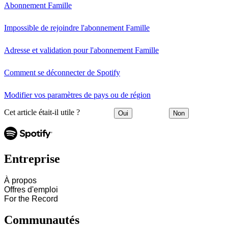
Abonnement Famille
Impossible de rejoindre l'abonnement Famille
Adresse et validation pour l'abonnement Famille
Comment se déconnecter de Spotify
Modifier vos paramètres de pays ou de région
Cet article était-il utile ?
Oui
Non
Entreprise
À propos
Offres d'emploi
For the Record
Communautés