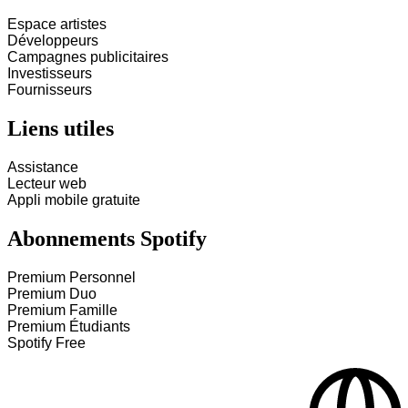
Espace artistes
Développeurs
Campagnes publicitaires
Investisseurs
Fournisseurs
Liens utiles
Assistance
Lecteur web
Appli mobile gratuite
Abonnements Spotify
Premium Personnel
Premium Duo
Premium Famille
Premium Étudiants
Spotify Free