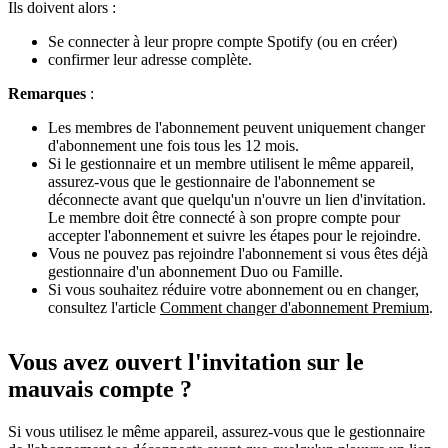
Ils doivent alors :
Se connecter à leur propre compte Spotify (ou en créer)
confirmer leur adresse complète.
Remarques
:
Les membres de l'abonnement peuvent uniquement changer
d'abonnement une fois tous les 12 mois.
Si le gestionnaire et un membre utilisent le même appareil,
assurez-vous que le gestionnaire de l'abonnement se
déconnecte avant que quelqu'un n'ouvre un lien d'invitation.
Le membre doit être connecté à son propre compte pour
accepter l'abonnement et suivre les étapes pour le rejoindre.
Vous ne pouvez pas rejoindre l'abonnement si vous êtes déjà
gestionnaire d'un abonnement Duo ou Famille.
Si vous souhaitez réduire votre abonnement ou en changer,
consultez l'article
Comment changer d'abonnement Premium
.
Vous avez ouvert l'invitation sur le
mauvais compte ?
Si vous utilisez le même appareil, assurez-vous que le gestionnaire