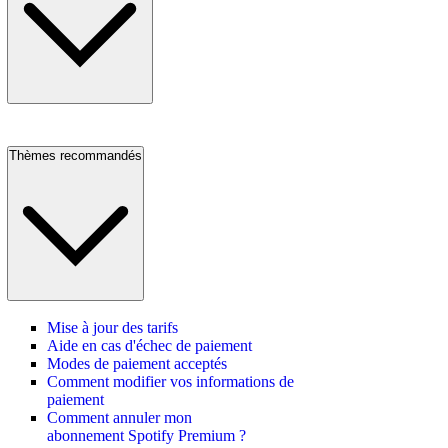
Thèmes recommandés
Mise à jour des tarifs
Aide en cas d'échec de paiement
Modes de paiement acceptés
Comment modifier vos informations de
paiement
Comment annuler mon
abonnement Spotify Premium ?