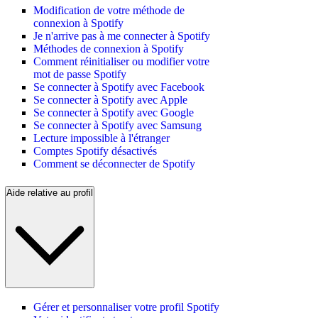
Modification de votre méthode de
connexion à Spotify
Je n'arrive pas à me connecter à Spotify
Méthodes de connexion à Spotify
Comment réinitialiser ou modifier votre
mot de passe Spotify
Se connecter à Spotify avec Facebook
Se connecter à Spotify avec Apple
Se connecter à Spotify avec Google
Se connecter à Spotify avec Samsung
Lecture impossible à l'étranger
Comptes Spotify désactivés
Comment se déconnecter de Spotify
Aide relative au profil
Gérer et personnaliser votre profil Spotify