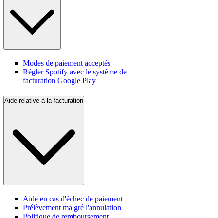
Modes de paiement acceptés
Régler Spotify avec le système de
facturation Google Play
Aide relative à la facturation
Aide en cas d'échec de paiement
Prélèvement malgré l'annulation
Politique de remboursement