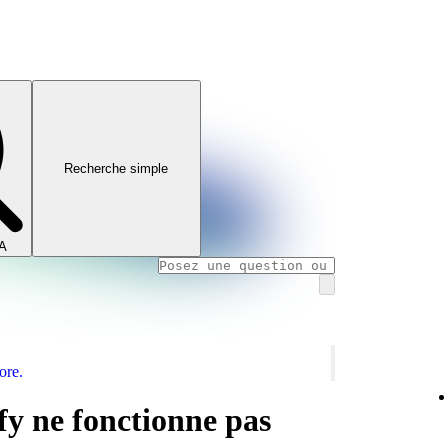
Recherche simple
IA
ore.
fy ne fonctionne pas