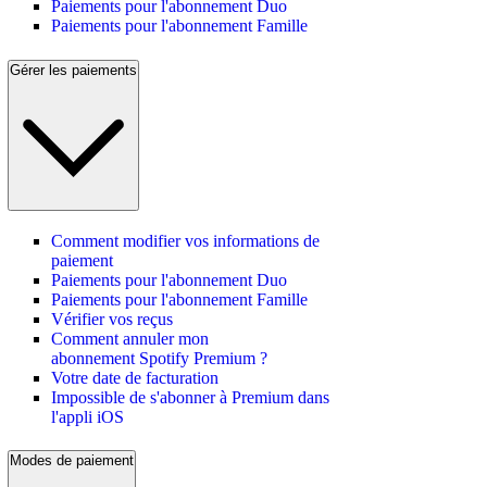
Paiements pour l'abonnement Duo
Paiements pour l'abonnement Famille
Gérer les paiements
Comment modifier vos informations de
paiement
Paiements pour l'abonnement Duo
Paiements pour l'abonnement Famille
Vérifier vos reçus
Comment annuler mon
abonnement Spotify Premium ?
Votre date de facturation
Impossible de s'abonner à Premium dans
l'appli iOS
Modes de paiement