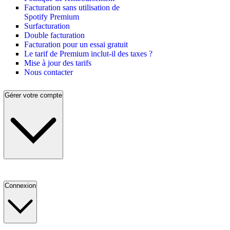
Facturation sans utilisation de
Spotify Premium
Surfacturation
Double facturation
Facturation pour un essai gratuit
Le tarif de Premium inclut-il des taxes ?
Mise à jour des tarifs
Nous contacter
Gérer votre compte
Connexion