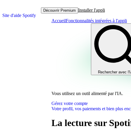
Installer l'appli
Découvrir Premium
Site d'aide Spotify
Accueil
Fonctionnalités intégrées à l'appli
Rechercher avec l'
Vous utilisez un outil alimenté par l'IA.
Gérez votre compte
Votre profil, vos paiements et bien plus enc
La lecture sur Spoti