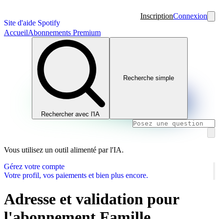
Inscription
Connexion
Site d'aide Spotify
Accueil
Abonnements Premium
Recherche simple
Rechercher avec l'IA
Vous utilisez un outil alimenté par l'IA.
Gérez votre compte
Votre profil, vos paiements et bien plus encore.
Adresse et validation pour
l'abonnement Famille