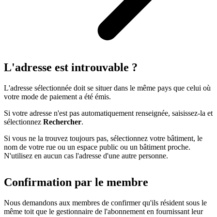
L'adresse est introuvable ?
L'adresse sélectionnée doit se situer dans le même pays que celui où
votre mode de paiement a été émis.
Si votre adresse n'est pas automatiquement renseignée, saisissez-la et
sélectionnez
Rechercher
.
Si vous ne la trouvez toujours pas, sélectionnez votre bâtiment, le
nom de votre rue ou un espace public ou un bâtiment proche.
N'utilisez en aucun cas l'adresse d'une autre personne.
Confirmation par le membre
Nous demandons aux membres de confirmer qu'ils résident sous le
même toit que le gestionnaire de l'abonnement en fournissant leur