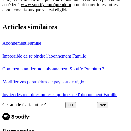
accéder à
www.spotify.com/premium
pour découvrir les autres
abonnements auxquels il est éligible.
Articles similaires
Abonnement Famille
Impossible de rejoindre l'abonnement Famille
Comment annuler mon abonnement Spotify Premium ?
Modifier vos paramètres de pays ou de région
Inviter des membres ou les supprimer de l'abonnement Famille
Cet article était-il utile ?
Oui
Non