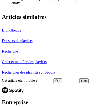
choix.
Articles similaires
Bibliothèque
Dossiers de playlists
Recherche
Créer et modifier des playlists
Rechercher des playlists sur Spotify
Cet article était-il utile ?
Oui
Non
Entreprise