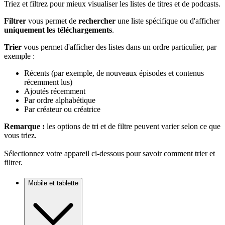
Triez et filtrez pour mieux visualiser les listes de titres et de podcasts.
Filtrer
vous permet de
rechercher
une liste spécifique ou d'afficher
uniquement les téléchargements
.
Trier
vous permet d'afficher des listes dans un ordre particulier, par
exemple :
Récents (par exemple, de nouveaux épisodes et contenus
récemment lus)
Ajoutés récemment
Par ordre alphabétique
Par créateur ou créatrice
Remarque :
les options de tri et de filtre peuvent varier selon ce que
vous triez.
Sélectionnez votre appareil ci-dessous pour savoir comment trier et
filtrer.
Mobile et tablette