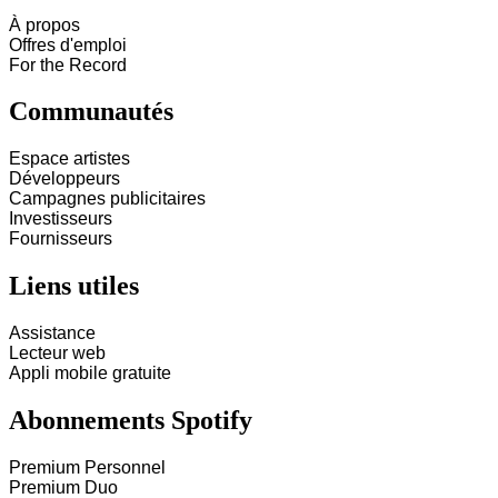
À propos
Offres d'emploi
For the Record
Communautés
Espace artistes
Développeurs
Campagnes publicitaires
Investisseurs
Fournisseurs
Liens utiles
Assistance
Lecteur web
Appli mobile gratuite
Abonnements Spotify
Premium Personnel
Premium Duo