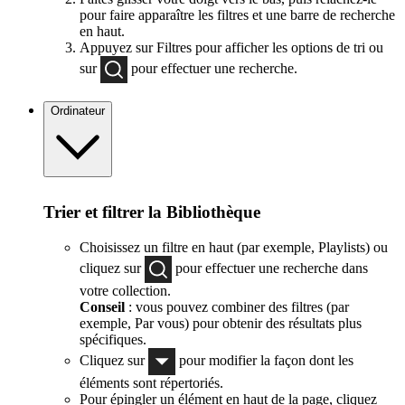
pour faire apparaître les filtres et une barre de recherche
en haut.
Appuyez sur Filtres pour afficher les options de tri ou
sur
pour effectuer une recherche.
Ordinateur
Trier et filtrer la Bibliothèque
Choisissez un filtre en haut (par exemple, Playlists) ou
cliquez sur
pour effectuer une recherche dans
votre collection.
Conseil
: vous pouvez combiner des filtres (par
exemple, Par vous) pour obtenir des résultats plus
spécifiques.
Cliquez sur
pour modifier la façon dont les
éléments sont répertoriés.
Pour épingler un élément en haut de la page, cliquez