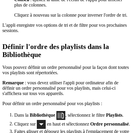
plus de colonnes.
Cliquez à nouveau sur la colonne pour inverser l'ordre de tri.
L'appli enregistre vos options de tri et de filtre pour vos prochaines
sessions.
Définir l'ordre des playlists dans la
Bibliothèque
Vous pouvez définir un ordre personnalisé pour la façon dont toutes
vos playlists sont répertoriées.
Remarque
: vous devez utiliser l'appli pour ordinateur afin de
définir un ordre personnalisé pour vos playlists, mais celui-ci
s'affichera sur tous vos appareils.
Pour définir un ordre personnalisé pour vos playlists :
Dans la
Bibliothèque
, sélectionnez le filtre
Playlists
.
Cliquez sur
en haut et sélectionnez
Ordre personnalisé
.
Faites glisser et déposez les playlists à l'emplacement de votre