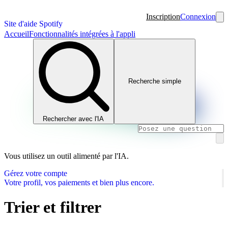
Inscription
Connexion
Site d'aide Spotify
Accueil
Fonctionnalités intégrées à l'appli
Recherche simple
Rechercher avec l'IA
Vous utilisez un outil alimenté par l'IA.
Gérez votre compte
Votre profil, vos paiements et bien plus encore.
Trier et filtrer