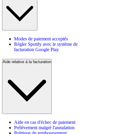
Modes de paiement acceptés
Régler Spotify avec le système de
facturation Google Play
Aide relative à la facturation
Aide en cas d'échec de paiement
Prélèvement malgré l'annulation
Politique de remboursement