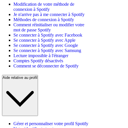
Modification de votre méthode de
connexion à Spotify
Je n'arrive pas à me connecter à Spotify
Méthodes de connexion à Spotify
Comment réinitialiser ou modifier votre
mot de passe Spotify
Se connecter à Spotify avec Facebook
Se connecter à Spotify avec Apple
Se connecter à Spotify avec Google
Se connecter à Spotify avec Samsung
Lecture impossible à l'étranger
Comptes Spotify désactivés
Comment se déconnecter de Spotify
Aide relative au profil
Gérer et personnaliser votre profil Spotify