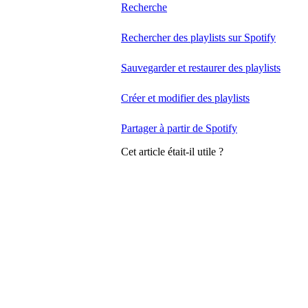
Recherche
Rechercher des playlists sur Spotify
Sauvegarder et restaurer des playlists
Créer et modifier des playlists
Partager à partir de Spotify
Cet article était-il utile ?