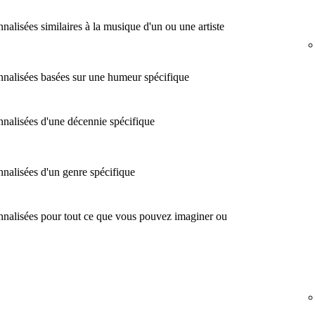
lisées similaires à la musique d'un ou une artiste
nalisées basées sur une humeur spécifique
alisées d'une décennie spécifique
alisées d'un genre spécifique
nalisées pour tout ce que vous pouvez imaginer ou