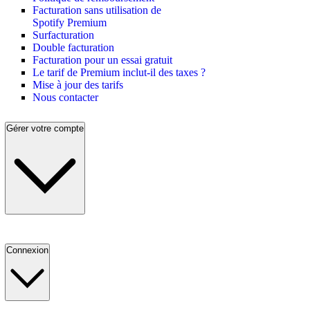
Facturation sans utilisation de
Spotify Premium
Surfacturation
Double facturation
Facturation pour un essai gratuit
Le tarif de Premium inclut-il des taxes ?
Mise à jour des tarifs
Nous contacter
Gérer votre compte
Connexion