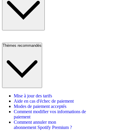
Thèmes recommandés
Mise à jour des tarifs
Aide en cas d'échec de paiement
Modes de paiement acceptés
Comment modifier vos informations de
paiement
Comment annuler mon
abonnement Spotify Premium ?