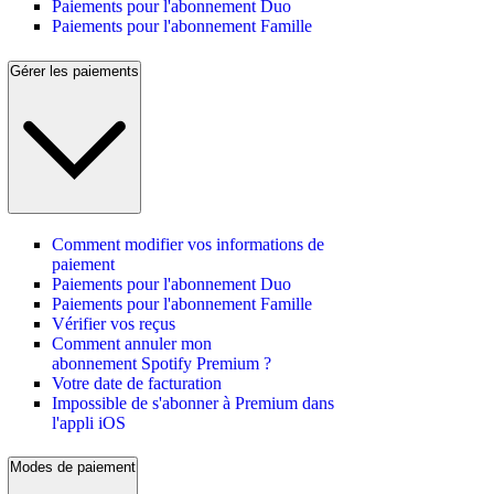
Paiements pour l'abonnement Duo
Paiements pour l'abonnement Famille
Gérer les paiements
Comment modifier vos informations de
paiement
Paiements pour l'abonnement Duo
Paiements pour l'abonnement Famille
Vérifier vos reçus
Comment annuler mon
abonnement Spotify Premium ?
Votre date de facturation
Impossible de s'abonner à Premium dans
l'appli iOS
Modes de paiement