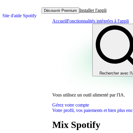
Installer l'appli
Découvrir Premium
Site d'aide Spotify
Accueil
Fonctionnalités intégrées à l'appli
Rechercher avec l'
Vous utilisez un outil alimenté par l'IA.
Gérez votre compte
Votre profil, vos paiements et bien plus enc
Mix Spotify