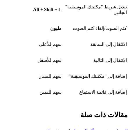
تبديل شريط "مكتبتك الموسيقية"
Alt
+
Shift
+
L
الجانبي
كتم الصوت/إلغاء كتم الصوت
مليون
الانتقال إلى السابقة
سهم للأعلى
الانتقال إلى التالية
سهم للأسفل
إضافة إلى "مكتبتك الموسيقية"
سهم لليسار
إضافة إلى قائمة الاستماع
سهم لليمين
مقالات ذات صلة