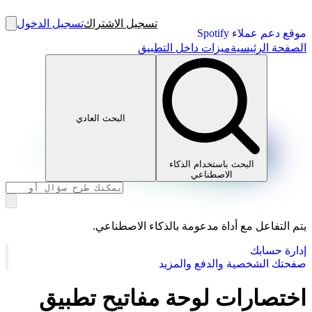
تسجيل الاشتراك
تسجيل الدخول
موقع دعم عملاء Spotify
الصفحة الرئيسية
ميزات داخل التطبيق
البحث العادي
البحث باستخدام الذكاء
الاصطناعي
يتم التفاعل مع أداة مدعومة بالذكاء الاصطناعي.
إدارة حسابك
صفحتك الشخصية والدفع والمزيد
اختصارات لوحة مفاتيح تطبيق