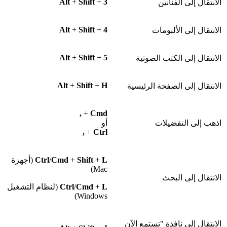
Alt
+
Shift
+
3
الانتقال إلى الفنانين
Alt
+
Shift
+
4
الانتقال إلى الألبومات
Alt
+
Shift
+
5
الانتقال إلى الكتب الصوتية
Alt
+
Shift
+
H
الانتقال إلى الصفحة الرئيسية
,
+
Cmd
اذهب إلى التفضيلات
أو
,
+
Ctrl
L
+
Shift
+
Cmd
/
Ctrl
(أجهزة
Mac)
الانتقال إلى البحث
L
+
Cmd
/
Ctrl
(لنظام التشغيل
Windows)
الانتقال إلى نافذة "تستمع الآن