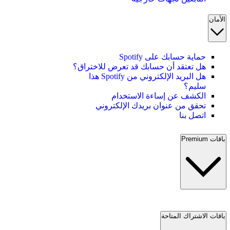
الأمان
حماية حسابك على Spotify
هل تعتقد أن حسابك قد تعرض للاختراق؟
هل البريد الإلكتروني من Spotify هذا
سليم؟
الكشف عن إساءة الاستخدام
تحقق من عنوان بريدك الإلكتروني
اتصل بنا
باقات Premium
باقات الاشتراك المتاحة