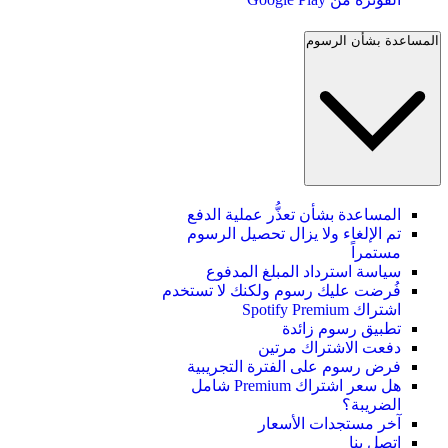
المساعدة بشأن الرسوم
المساعدة بشأن تعذُّر عملية الدفع
تم الإلغاء ولا يزال تحصيل الرسوم
مستمراً
سياسة استرداد المبلغ المدفوع
فُرضت عليك رسوم ولكنك لا تستخدم
اشتراك Spotify Premium
تطبيق رسوم زائدة
دفعت الاشتراك مرتين
فرض رسوم على الفترة التجريبية
هل سعر اشتراك Premium شامل
الضريبة؟
آخر مستجدات الأسعار
اتصل بنا