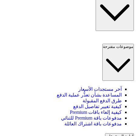
موضوعات مقترحة
آخر مستجدات الأسعار
المساعدة بشأن تعذُّر عملية الدفع
طرق الدفع المقبولة
كيفية تغيير تفاصيل الدفع
كيفية إلغاء باقات Premium
مدفوعات باقة Premium للثنائي
مدفوعات باقة اشتراك العائلة