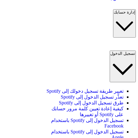
إدارة حسابك
تسجيل الدخول
تغيير طريقة تسجيل دخولك إلى Spotify
تعذَّر تسجيل الدخول إلى Spotify
طرق تسجيل الدخول إلى Spotify
كيفية إعادة تعيين كلمة مرور حسابك
على Spotify أو تغييرها
تسجيل الدخول إلى Spotify باستخدام
Facebook
تسجيل الدخول إلى Spotify باستخدام
Apple