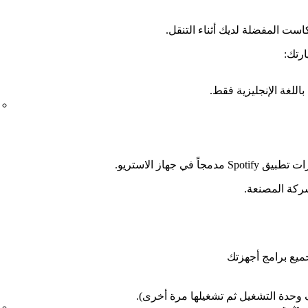
است المفضلة لديك أثناء التنقل.
ارتك:
ي جهاز الاستريو.
شركة المصنعة.
وحدة التشغيل ثم تشغيلها مرة أخرى).