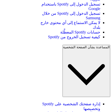
تسجيل الدخول إلى Spotify باستخدام
Google
تسجيل الدخول إلى Spotify من خلال
Samsung
لا يمكن الاستماع إلى أي محتوى خارج
بلدك
حسابات Spotify المعطَّلة
كيفية تسجيل الخروج من Spotify
المساعدة بشأن الصفحة الشخصية
إدارة صفحتك الشخصية على Spotify
وتخصيصها