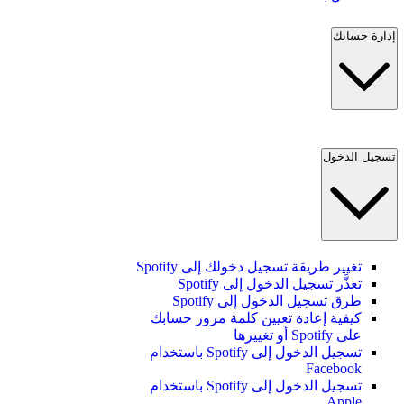
إدارة حسابك
تسجيل الدخول
تغيير طريقة تسجيل دخولك إلى Spotify
تعذَّر تسجيل الدخول إلى Spotify
طرق تسجيل الدخول إلى Spotify
كيفية إعادة تعيين كلمة مرور حسابك
على Spotify أو تغييرها
تسجيل الدخول إلى Spotify باستخدام
Facebook
تسجيل الدخول إلى Spotify باستخدام
Apple