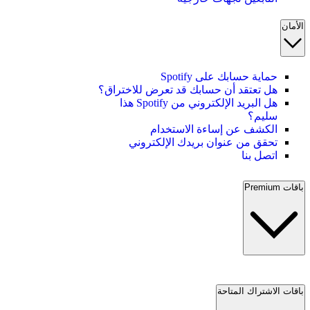
الأمان
حماية حسابك على Spotify
هل تعتقد أن حسابك قد تعرض للاختراق؟
هل البريد الإلكتروني من Spotify هذا
سليم؟
الكشف عن إساءة الاستخدام
تحقق من عنوان بريدك الإلكتروني
اتصل بنا
باقات Premium
باقات الاشتراك المتاحة