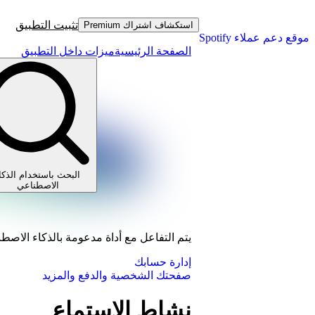
تثبيت التطبيق
استكشاف اشتراك Premium
موقع دعم عملاء Spotify
الصفحة الرئيسية
ميزات داخل التطبيق
البحث باستخدام الذكا
الاصطناعي
يتم التفاعل مع أداة مدعومة بالذكاء الاصط
إدارة حسابك
صفحتك الشخصية والدفع والمزيد
نشاط الاستماع