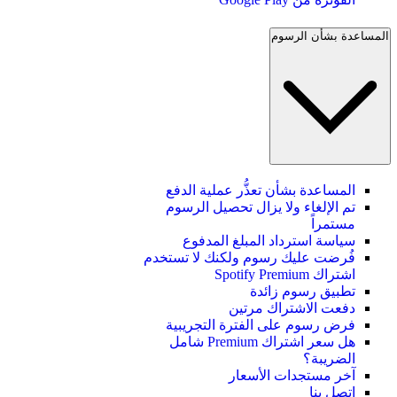
المساعدة بشأن الرسوم
المساعدة بشأن تعذُّر عملية الدفع
تم الإلغاء ولا يزال تحصيل الرسوم
مستمراً
سياسة استرداد المبلغ المدفوع
فُرضت عليك رسوم ولكنك لا تستخدم
اشتراك Spotify Premium
تطبيق رسوم زائدة
دفعت الاشتراك مرتين
فرض رسوم على الفترة التجريبية
هل سعر اشتراك Premium شامل
الضريبة؟
آخر مستجدات الأسعار
اتصل بنا