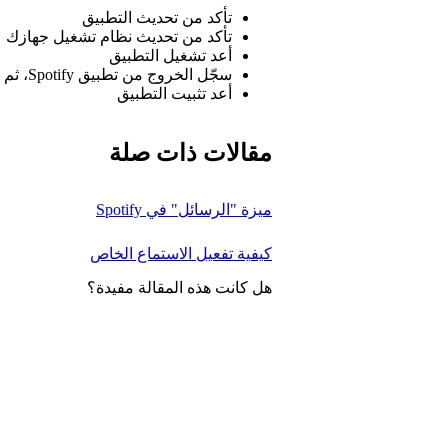
تأكد من تحديث التطبيق
تأكد من تحديث نظام تشغيل جهازك
أعد تشغيل التطبيق
سجّل الخروج من تطبيق Spotify، ثم سجّل الدخول مرة أخرى
أعد تثبيت التطبيق
مقالات ذات صلة
ميزة "الرسائل" في Spotify
كيفية تفعيل الاستماع الخاص
هل كانت هذه المقالة مفيدة؟