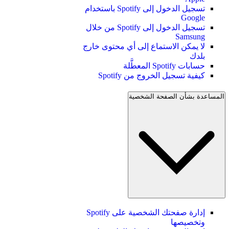
تسجيل الدخول إلى Spotify باستخدام
Google
تسجيل الدخول إلى Spotify من خلال
Samsung
لا يمكن الاستماع إلى أي محتوى خارج
بلدك
حسابات Spotify المعطَّلة
كيفية تسجيل الخروج من Spotify
المساعدة بشأن الصفحة الشخصية
إدارة صفحتك الشخصية على Spotify
وتخصيصها