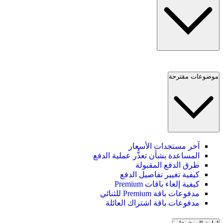
موضوعات مقترحة
آخر مستجدات الأسعار
المساعدة بشأن تعذُّر عملية الدفع
طرق الدفع المقبولة
كيفية تغيير تفاصيل الدفع
كيفية إلغاء باقات Premium
مدفوعات باقة Premium للثنائي
مدفوعات باقة اشتراك العائلة