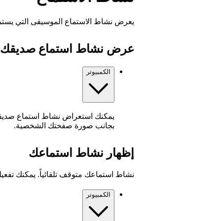
يعرض نشاط الاستماع الموسيقى التي يستمع إليه
عرض نشاط استماع صديقك
الكمبيوتر
يمكنك استعراض نشاط استماع صدي
بجانب صورة صفحتك الشخصية.
إظهار نشاط استماعك
نشاط استماعك متوقف تلقائياً. يمكنك تفعيله 
الكمبيوتر