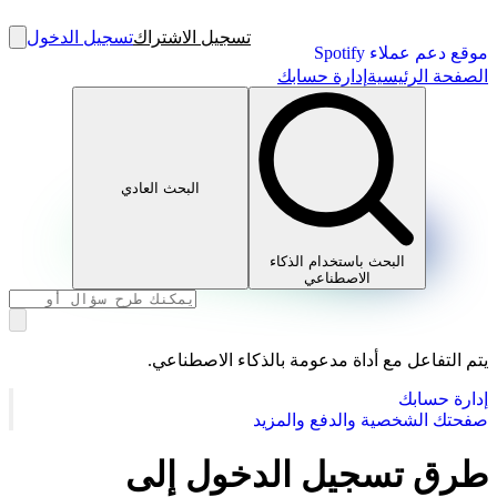
تسجيل الاشتراك
تسجيل الدخول
موقع دعم عملاء Spotify
الصفحة الرئيسية
إدارة حسابك
البحث العادي
البحث باستخدام الذكاء
الاصطناعي
يتم التفاعل مع أداة مدعومة بالذكاء الاصطناعي.
إدارة حسابك
صفحتك الشخصية والدفع والمزيد
طرق تسجيل الدخول إلى