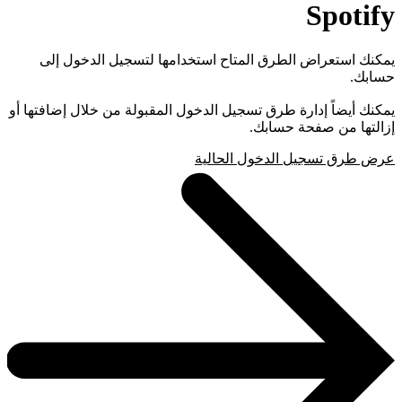
Spotify
يمكنك استعراض الطرق المتاح استخدامها لتسجيل الدخول إلى
حسابك.
يمكنك أيضاً إدارة طرق تسجيل الدخول المقبولة من خلال إضافتها أو
إزالتها من صفحة حسابك.
عرض طرق تسجيل الدخول الحالية