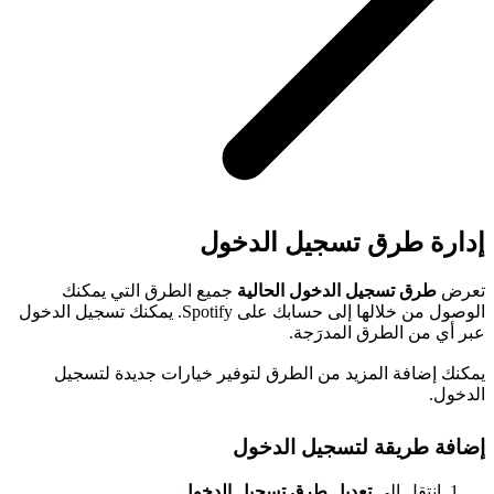
إدارة طرق تسجيل الدخول
تعرض
طرق تسجيل الدخول الحالية
جميع الطرق التي يمكنك
الوصول من خلالها إلى حسابك على Spotify. يمكنك تسجيل الدخول
عبر أي من الطرق المدرَجة.
يمكنك إضافة المزيد من الطرق لتوفير خيارات جديدة لتسجيل
الدخول.
إضافة طريقة لتسجيل الدخول
انتقِل إلى
تعديل طرق تسجيل الدخول
.