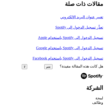
مقالات ذات صلة
تغيير عنوان البريد الإلكتروني
تعذَّر تسجيل الدخول إلى Spotify
تسجيل الدخول إلى Spotify باستخدام Apple
تسجيل الدخول إلى Spotify باستخدام Google
تسجيل الدخول إلى Spotify باستخدام Facebook
هل كانت هذه المقالة مفيدة؟
نعم
لا
الشركة
لمحة
وظائف