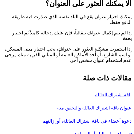
ألا يمكنك العثور على العنوان؟
يمكنك اختيار عنوان يقع في البلد نفسه الذي صدَرت فيه طريقة
الدفع فقط.
إذا لم يتم إكمال عنوانك تلقائياً، فإن عليك إدخاله كاملاً ثم اختيار
بحث
.
إذا استمرت مشكلة العثور على عنوانك، يجب اختيار مبنى المسكن،
أو اسم الشارع، أو أحد الأماكن العامة أو المباني القريبة منك. يرجى
عدم استخدام عنوان شخص آخر.
مقالات ذات صلة
باقة اشتراك العائلة
عنوان باقة اشتراك العائلة والتحقق منه
دعوة أعضاء في باقة اشتراك العائلة، أو إزالتهم