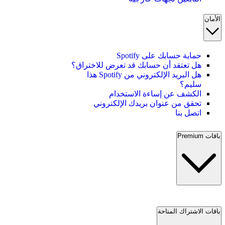
الأمان
حماية حسابك على Spotify
هل تعتقد أن حسابك قد تعرض للاختراق؟
هل البريد الإلكتروني من Spotify هذا
سليم؟
الكشف عن إساءة الاستخدام
تحقق من عنوان بريدك الإلكتروني
اتصل بنا
باقات Premium
باقات الاشتراك المتاحة