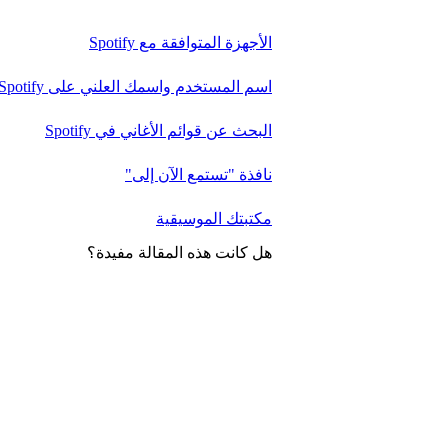
الأجهزة المتوافقة مع Spotify
اسم المستخدم واسمك العلني على Spotify
البحث عن قوائم الأغاني في Spotify
نافذة "تستمع الآن إلى"
مكتبتك الموسيقية
هل كانت هذه المقالة مفيدة؟