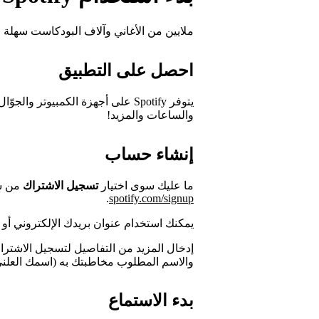
ملايين من الأغاني وآلاف البودكاست سهلة ا
احصل على التطبيق
يتوفر Spotify على أجهزة الكمبيوتر 
والساعات والمزيد!
إنشاء حساب
ما عليك سوى اختيار
تسجيل الاشتراك
من شا
.
spotify.com/signup
يمكنك استخدام عنوان بريدك الإلكتروني أو رقم
إدخال المزيد من التفاصيل لتسجيل الاشتراك 
والاسم المطلوب مخاطبتك به (اسمك العلني
بدء الاستماع