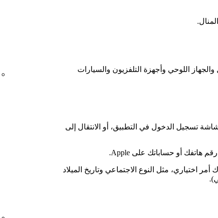
لمنال.
والجوّال والجهاز اللوحي وأجهزة التلفزيون والسيارات
شة تسجيل الدخول في التطبيق، أو الانتقال إلى
 هاتفك أو حساباتك على Apple.
أمر اختياري، مثل النوع الاجتماعي وتاريخ الميلاد
).