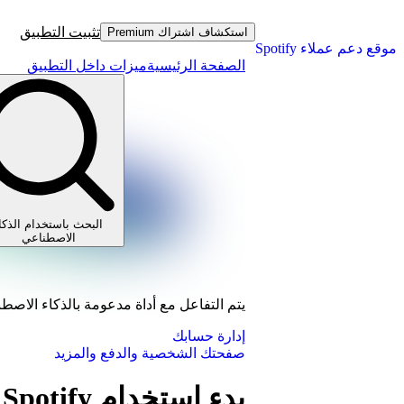
تثبيت التطبيق
استكشاف اشتراك Premium
موقع دعم عملاء Spotify
الصفحة الرئيسية
ميزات داخل التطبيق
البحث باستخدام الذكا
الاصطناعي
يتم التفاعل مع أداة مدعومة بالذكاء الاصط
إدارة حسابك
صفحتك الشخصية والدفع والمزيد
بدء استخدام Spotify