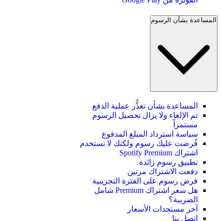
المساعدة بشأن الرسوم
المساعدة بشأن تعذُّر عملية الدفع
تم الإلغاء ولا يزال تحصيل الرسوم
مستمراً
سياسة استرداد المبلغ المدفوع
فُرضت عليك رسوم ولكنك لا تستخدم
اشتراك Spotify Premium
تطبيق رسوم زائدة
دفعت الاشتراك مرتين
فرض رسوم على الفترة التجريبية
هل سعر اشتراك Premium شامل
الضريبة؟
آخر مستجدات الأسعار
اتصل بنا