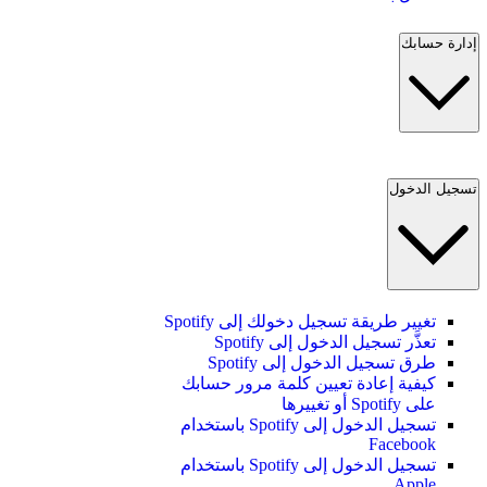
إدارة حسابك
تسجيل الدخول
تغيير طريقة تسجيل دخولك إلى Spotify
تعذَّر تسجيل الدخول إلى Spotify
طرق تسجيل الدخول إلى Spotify
كيفية إعادة تعيين كلمة مرور حسابك
على Spotify أو تغييرها
تسجيل الدخول إلى Spotify باستخدام
Facebook
تسجيل الدخول إلى Spotify باستخدام
Apple