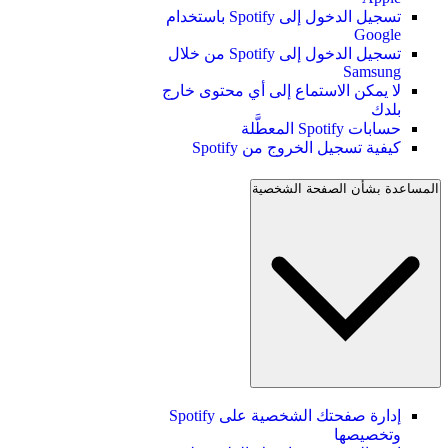
تسجيل الدخول إلى Spotify باستخدام
Google
تسجيل الدخول إلى Spotify من خلال
Samsung
لا يمكن الاستماع إلى أي محتوى خارج
بلدك
حسابات Spotify المعطَّلة
كيفية تسجيل الخروج من Spotify
المساعدة بشأن الصفحة الشخصية
إدارة صفحتك الشخصية على Spotify
وتخصيصها