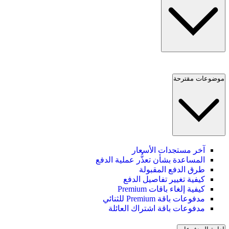
موضوعات مقترحة
آخر مستجدات الأسعار
المساعدة بشأن تعذُّر عملية الدفع
طرق الدفع المقبولة
كيفية تغيير تفاصيل الدفع
كيفية إلغاء باقات Premium
مدفوعات باقة Premium للثنائي
مدفوعات باقة اشتراك العائلة