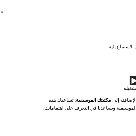
الاستماع إليه.
شغيله
لإضافته إلى
مكتبتك الموسيقية
. تساعدك هذه
لموسيقية ويساعدنا في التعرف على اهتماماتك،