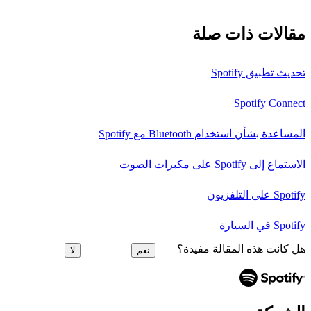
مقالات ذات صلة
تحديث تطبيق Spotify
Spotify Connect
المساعدة بشأن استخدام Bluetooth مع Spotify
الاستماع إلى Spotify على مكبرات الصوت
Spotify على التلفزيون
Spotify في السيارة
هل كانت هذه المقالة مفيدة؟
نعم
لا