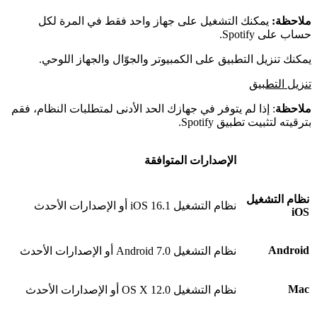
ملاحظة:
يمكنك التشغيل على جهاز واحد فقط في المرة لكل
حساب على Spotify.
يمكنك تنزيل التطبيق على الكمبيوتر والجوّال والجهاز اللوحي.
تنزيل التطبيق
ملاحظة
: إذا لم يتوفر في جهازك الحد الأدنى لمتطلبات النظام، فقم
بترقيته لتثبيت تطبيق Spotify.
الإصدارات المتوافقة
نظام التشغيل
نظام التشغيل iOS 16.1 أو الإصدارات الأحدث
iOS
Android
نظام التشغيل Android 7.0 أو الإصدارات الأحدث
Mac
نظام التشغيل OS X 12.0 أو الإصدارات الأحدث