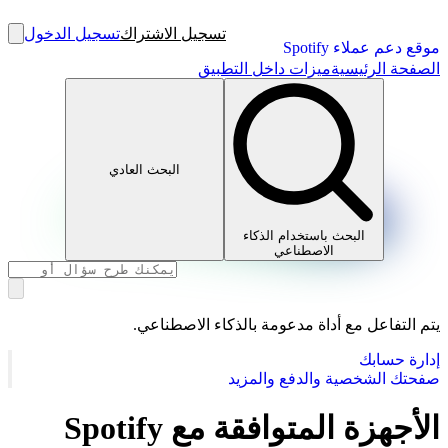
تسجيل الاشتراك
تسجيل الدخول
موقع دعم عملاء Spotify
الصفحة الرئيسية
ميزات داخل التطبيق
البحث العادي
البحث باستخدام الذكاء
الاصطناعي
يتم التفاعل مع أداة مدعومة بالذكاء الاصطناعي.
إدارة حسابك
صفحتك الشخصية والدفع والمزيد
الأجهزة المتوافقة مع Spotify