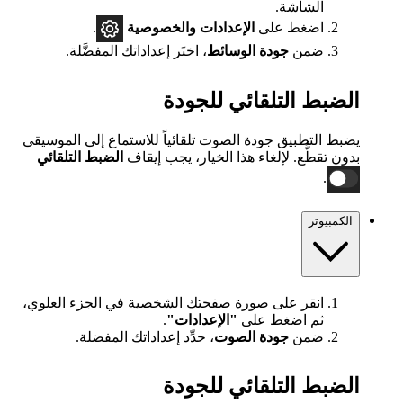
الشاشة.
اضغط على
الإعدادات
والخصوصية
.
ضمن
جودة الوسائط
، اختَر إعداداتك المفضَّلة.
الضبط التلقائي للجودة
يضبط التطبيق جودة الصوت تلقائياً للاستماع إلى الموسيقى
بدون تقطُّع. لإلغاء هذا الخيار، يجب إيقاف
الضبط التلقائي
.
الكمبيوتر
انقر على صورة صفحتك الشخصية في الجزء العلوي،
ثم اضغط على
"الإعدادات"
.
ضمن
جودة الصوت
، حدِّد إعداداتك المفضلة.
الضبط التلقائي للجودة