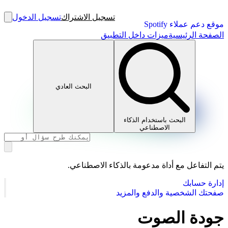
تسجيل الاشتراك
تسجيل الدخول
موقع دعم عملاء Spotify
الصفحة الرئيسية
ميزات داخل التطبيق
البحث العادي
البحث باستخدام الذكاء
الاصطناعي
يتم التفاعل مع أداة مدعومة بالذكاء الاصطناعي.
إدارة حسابك
صفحتك الشخصية والدفع والمزيد
جودة الصوت