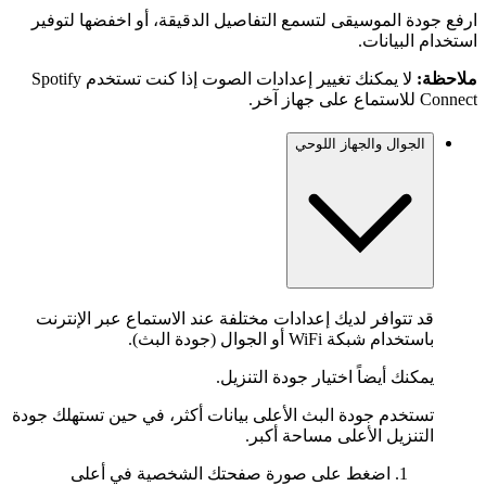
ارفع جودة الموسيقى لتسمع التفاصيل الدقيقة، أو اخفضها لتوفير
استخدام البيانات.
ملاحظة:
لا يمكنك تغيير إعدادات الصوت إذا كنت تستخدم Spotify
Connect للاستماع على جهاز آخر.
الجوال والجهاز اللوحي
قد تتوافر لديك إعدادات مختلفة عند الاستماع عبر الإنترنت
باستخدام شبكة WiFi أو الجوال (جودة البث).
يمكنك أيضاً اختيار جودة التنزيل.
تستخدم جودة البث الأعلى بيانات أكثر، في حين تستهلك جودة
التنزيل الأعلى مساحة أكبر.
اضغط على صورة صفحتك الشخصية في أعلى