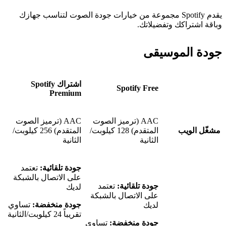
يقدم Spotify مجموعة من خيارات جودة الصوت لتناسب جهازك
وباقة اشتراكك وتفضيلاتك.
جودة الموسيقى
اشتراك Spotify
Spotify Free
Premium
AAC (ترميز الصوت
AAC (ترميز الصوت
مشغّل الويب
المتقدم) 128 كيلوبت/
المتقدم) 256 كيلوبت/
الثانية
الثانية
جودة تلقائية:
تعتمد
على الاتصال بالشبكة
جودة تلقائية:
تعتمد
لديك
على الاتصال بالشبكة
جودة منخفضة:
تساوي
لديك
تقريباً 24 كيلوبت/الثانية
جودة منخفضة:
تساوي