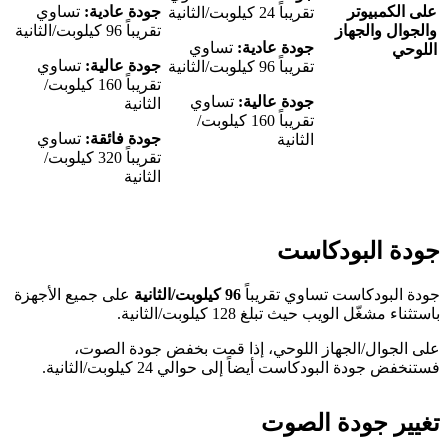
على الكمبيوتر
جودة عادية:
تساوي
تقريباً 24 كيلوبت/الثانية
والجوال والجهاز
تقريباً 96 كيلوبت/الثانية
جودة عادية:
تساوي
اللوحي
جودة عالية:
تساوي
تقريباً 96 كيلوبت/الثانية
تقريباً 160 كيلوبت/
جودة عالية:
تساوي
الثانية
تقريباً 160 كيلوبت/
جودة فائقة:
تساوي
الثانية
تقريباً 320 كيلوبت/
الثانية
جودة البودكاست
جودة البودكاست تساوي تقريباً
96 كيلوبت/الثانية
على جميع الأجهزة
باستثناء مشغّل الويب حيث تبلغ 128 كيلوبت/الثانية.
على الجوال/الجهاز اللوحي، إذا قمت بخفض جودة الصوت،
فستنخفض جودة البودكاست أيضاً إلى حوالي 24 كيلوبت/الثانية.
تغيير جودة الصوت