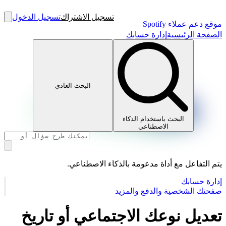
تسجيل الاشتراك
تسجيل الدخول
موقع دعم عملاء Spotify
الصفحة الرئيسية
إدارة حسابك
البحث العادي
البحث باستخدام الذكاء
الاصطناعي
يتم التفاعل مع أداة مدعومة بالذكاء الاصطناعي.
إدارة حسابك
صفحتك الشخصية والدفع والمزيد
تعديل نوعك الاجتماعي أو تاريخ