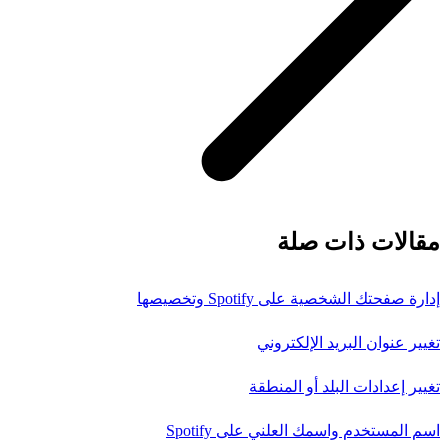
مقالات ذات صلة
إدارة صفحتك الشخصية على Spotify وتخصيصها
تغيير عنوان البريد الإلكتروني
تغيير إعدادات البلد أو المنطقة
اسم المستخدم واسمك العلني على Spotify