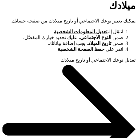
ميلادك
يمكنك تغيير نوعك الاجتماعي أو تاريخ ميلادك من صفحة حسابك.
انتقِل إلى
تعديل المعلومات الشخصية
.
ضمن
النوع الاجتماعي
، عليك تحديد خيارك المفضَّل.
ضمن
تاريخ الميلاد
، يجب إضافة بياناتك.
انقر على
حفظ الصفحة الشخصية
.
تعديل نوعك الاجتماعي أو تاريخ ميلادك