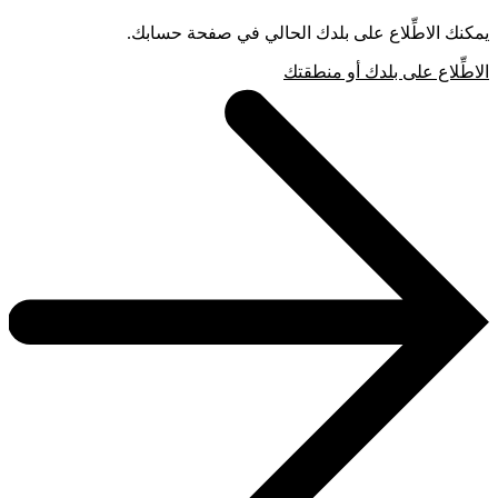
يمكنك الاطِّلاع على بلدك الحالي في صفحة حسابك.
الاطِّلاع على بلدك أو منطقتك