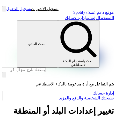
تسجيل الاشتراك
تسجيل الدخول
موقع دعم عملاء Spotify
الصفحة الرئيسية
إدارة حسابك
البحث العادي
البحث باستخدام الذكاء
الاصطناعي
يتم التفاعل مع أداة مدعومة بالذكاء الاصطناعي.
إدارة حسابك
صفحتك الشخصية والدفع والمزيد
تغيير إعدادات البلد أو المنطقة