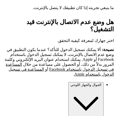
ما ينبغي تجربته إذا كان تطبيقك لا يتصل بالإنترنت.
هل وضع عدم الاتصال بالإنترنت قيد
التشغيل؟
اختر جهازك لمعرفة كيفية التحقق.
نصيحة:
ألا يمكنك تسجيل الدخول للتأكد؟ عندما يكون التطبيق في
وضع عدم الاتصال بالإنترنت، لا يمكنك تسجيل الدخول باستخدام
Facebook أو Apple. يمكنك استخدام عنوان البريد الإلكتروني وكلمة
المرور بدلاً من ذلك، أو الحصول على مساعدة من خلال
المساعدة
في تسجيل الدخول باستخدام Facebook
أو
المساعدة في تسجيل
الدخول باستخدام Apple
.
الجوال والجهاز اللوحي