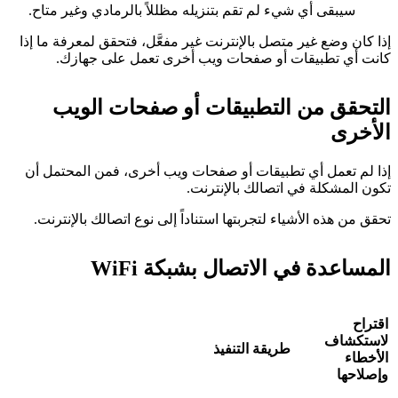
سيبقى أي شيء لم تقم بتنزيله مظللاً بالرمادي وغير متاح.
إذا كان وضع غير متصل بالإنترنت غير مفعَّل، فتحقق لمعرفة ما إذا
كانت أي تطبيقات أو صفحات ويب أخرى تعمل على جهازك.
التحقق من التطبيقات أو صفحات الويب
الأخرى
إذا لم تعمل أي تطبيقات أو صفحات ويب أخرى، فمن المحتمل أن
تكون المشكلة في اتصالك بالإنترنت.
تحقق من هذه الأشياء لتجربتها استناداً إلى نوع اتصالك بالإنترنت.
المساعدة في الاتصال بشبكة WiFi
اقتراح
لاستكشاف
طريقة التنفيذ
الأخطاء
وإصلاحها