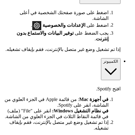
اضغط على صورة صفحتك الشخصية في أعلى
الشاشة.
اضغط على
الإعدادات
والخصوصية
.
يجب الضغط على
توفير البيانات والاستماع بدون
إنترنت
.
إذا تم تشغيل وضع غير متصل بالإنترنت، فقم بإيقاف تشغيله.
الكمبيوتر
افتح Spotify.
في أجهزة Mac
: من قائمة Apple في الجزء العلوي من
الشاشة، انقر على Spotify.
في نظام التشغيل Windows:
انقر على "File" (ملف)
في قائمة النقاط الثلاث في الجزء العلوي من الشاشة.
إذا تم تشغيل وضع غير متصل بالإنترنت، فقم بإيقاف
تشغيله.