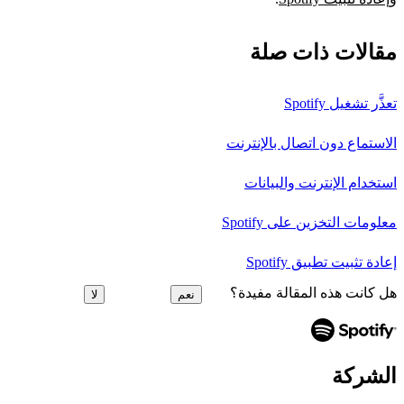
مقالات ذات صلة
تعذَّر تشغيل Spotify
الاستماع دون اتصال بالإنترنت
استخدام الإنترنت والبيانات
معلومات التخزين على Spotify
إعادة تثبيت تطبيق Spotify
هل كانت هذه المقالة مفيدة؟
نعم
لا
الشركة