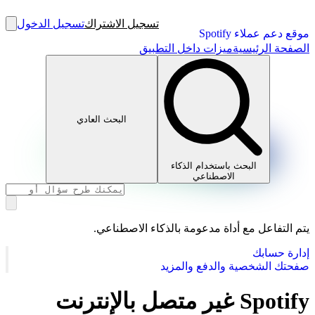
تسجيل الاشتراك
تسجيل الدخول
موقع دعم عملاء Spotify
الصفحة الرئيسية
ميزات داخل التطبيق
البحث العادي
البحث باستخدام الذكاء
الاصطناعي
يتم التفاعل مع أداة مدعومة بالذكاء الاصطناعي.
إدارة حسابك
صفحتك الشخصية والدفع والمزيد
Spotify غير متصل بالإنترنت