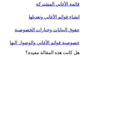
قائمة الأغاني المشتركة
إنشاء قوائم الأغاني وتعديلها
حقوق البيانات وخيارات الخصوصية
خصوصية قوائم الأغاني والوصول إليها
هل كانت هذه المقالة مفيدة؟