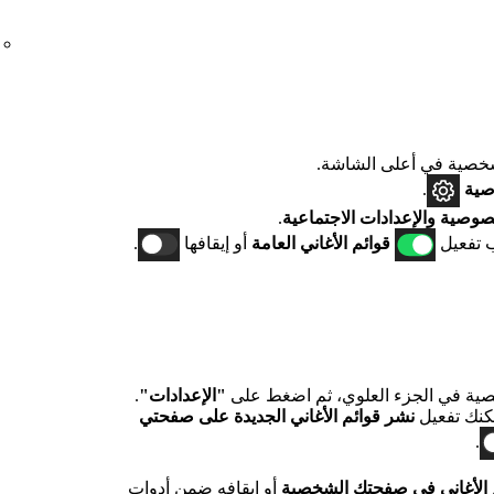
صية في أعلى الشاشة.
صية
.
صوصية والإعدادات الاجتماعية
.
 تفعيل
قوائم الأغاني العامة
أو إيقافها
.
ية في الجزء العلوي، ثم اضغط على
"الإعدادات"
.
كنك تفعيل
نشر قوائم الأغاني الجديدة على صفحتي
.
 الأغاني في صفحتك الشخصية
أو إيقافه ضمن
أدوات