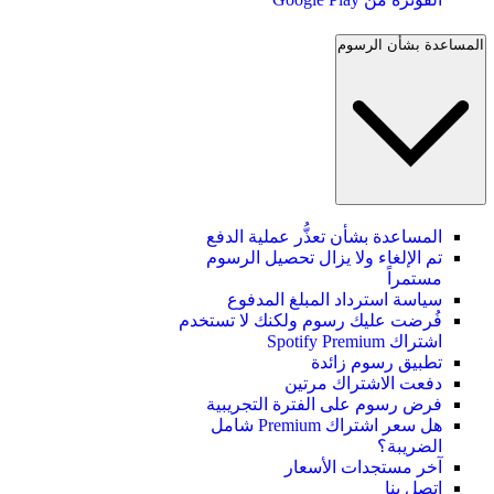
المساعدة بشأن الرسوم
المساعدة بشأن تعذُّر عملية الدفع
تم الإلغاء ولا يزال تحصيل الرسوم
مستمراً
سياسة استرداد المبلغ المدفوع
فُرضت عليك رسوم ولكنك لا تستخدم
اشتراك Spotify Premium
تطبيق رسوم زائدة
دفعت الاشتراك مرتين
فرض رسوم على الفترة التجريبية
هل سعر اشتراك Premium شامل
الضريبة؟
آخر مستجدات الأسعار
اتصل بنا