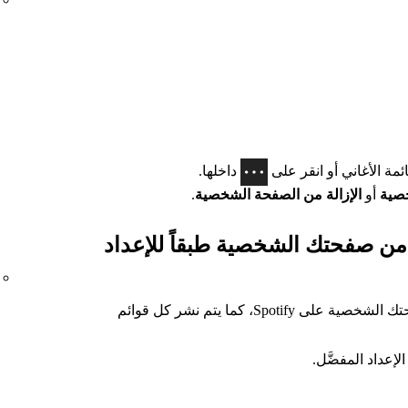
ئمة الأغاني أو انقر على
داخلها.
خصية
أو
الإزالة من الصفحة الشخصية
.
 من صفحتك الشخصية طبقاً للإعداد
يتم نشر قوائم الأغاني العامة فقط في صفحتك الشخصية على Spotify، كما يتم نشر كل قوائم
لإعداد المفضَّل.