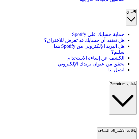
الأمان
حماية حسابك على Spotify
هل تعتقد أن حسابك قد تعرض للاختراق؟
هل البريد الإلكتروني من Spotify هذا
سليم؟
الكشف عن إساءة الاستخدام
تحقق من عنوان بريدك الإلكتروني
اتصل بنا
باقات Premium
باقات الاشتراك المتاحة