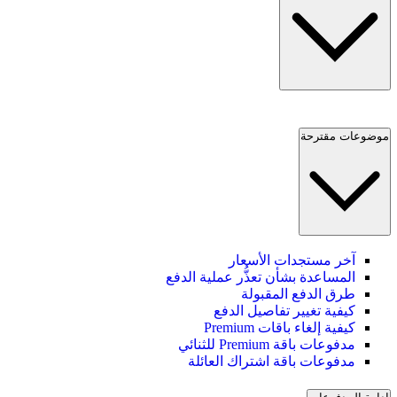
موضوعات مقترحة
آخر مستجدات الأسعار
المساعدة بشأن تعذُّر عملية الدفع
طرق الدفع المقبولة
كيفية تغيير تفاصيل الدفع
كيفية إلغاء باقات Premium
مدفوعات باقة Premium للثنائي
مدفوعات باقة اشتراك العائلة