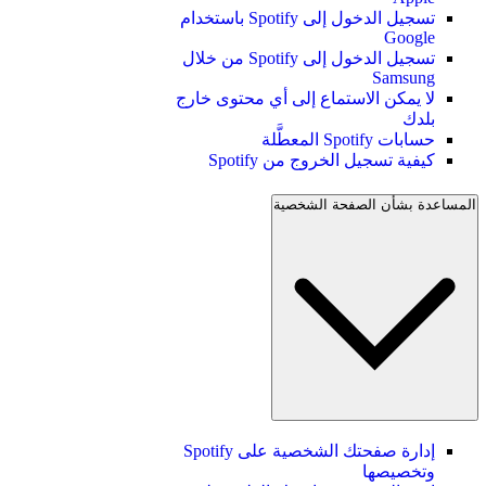
تسجيل الدخول إلى Spotify باستخدام
Google
تسجيل الدخول إلى Spotify من خلال
Samsung
لا يمكن الاستماع إلى أي محتوى خارج
بلدك
حسابات Spotify المعطَّلة
كيفية تسجيل الخروج من Spotify
المساعدة بشأن الصفحة الشخصية
إدارة صفحتك الشخصية على Spotify
وتخصيصها