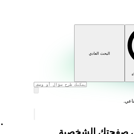
البحث العادي
ء
ناعي.
في صفحتك الشخصية