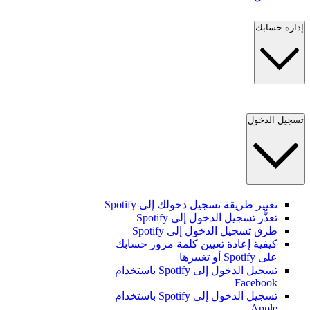
إدارة حسابك
تسجيل الدخول
تغيير طريقة تسجيل دخولك إلى Spotify
تعذَّر تسجيل الدخول إلى Spotify
طرق تسجيل الدخول إلى Spotify
كيفية إعادة تعيين كلمة مرور حسابك
على Spotify أو تغييرها
تسجيل الدخول إلى Spotify باستخدام
Facebook
تسجيل الدخول إلى Spotify باستخدام
Apple