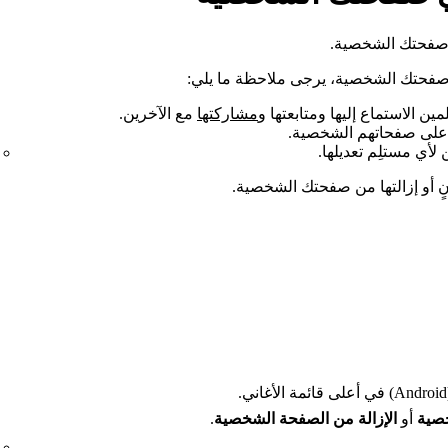
ى صفحتك الشخصية.
ى صفحتك الشخصية، يرجى ملاحظة ما يلي:
ن الاستماع إليها ومتابعتها و
مشاركتها
مع الآخرين.
ا على صفحاتهم الشخصية.
 لأي مستلِم تعديلها.
نٍ أو إزالتها من صفحتك الشخصية.
ني.
خصية
أو
الإزالة من الصفحة الشخصية
.