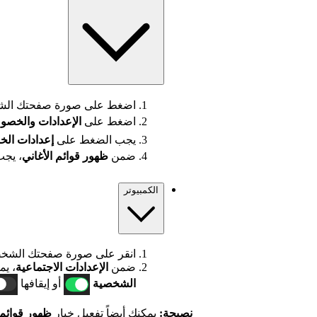
اضغط على صورة صفحتك الشخ
اضغط على
الإعدادات
والخصو
يجب الضغط على
إعدادات الخ
ضمن
ظهور قوائم الأغاني
، يجب
الكمبيوتر
انقر على صورة صفحتك الشخص
ضمن
الإعدادات الاجتماعية
، يم
الشخصية
أو إيقافها
نصيحة:
يمكنك أيضاً تفعيل خيار
ظهور قوائم