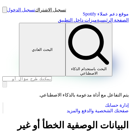
تسجيل الاشتراك
تسجيل الدخول
موقع دعم عملاء Spotify
الصفحة الرئيسية
ميزات داخل التطبيق
البحث العادي
البحث باستخدام الذكاء
الاصطناعي
يتم التفاعل مع أداة مدعومة بالذكاء الاصطناعي.
إدارة حسابك
صفحتك الشخصية والدفع والمزيد
البيانات الوصفية الخطأ أو غير