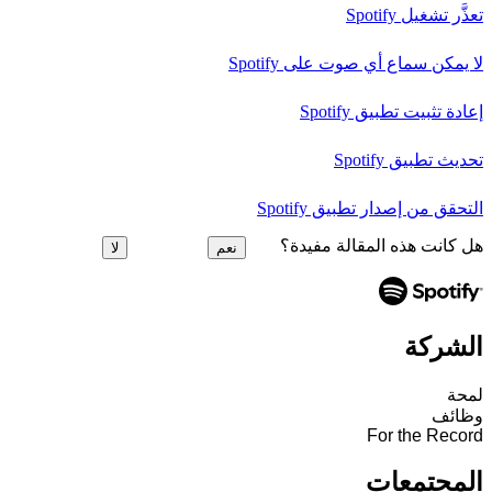
تعذَّر تشغيل Spotify
لا يمكن سماع أي صوت على Spotify
إعادة تثبيت تطبيق Spotify
تحديث تطبيق Spotify
التحقق من إصدار تطبيق Spotify
هل كانت هذه المقالة مفيدة؟
نعم
لا
الشركة
لمحة
وظائف
For the Record
المجتمعات