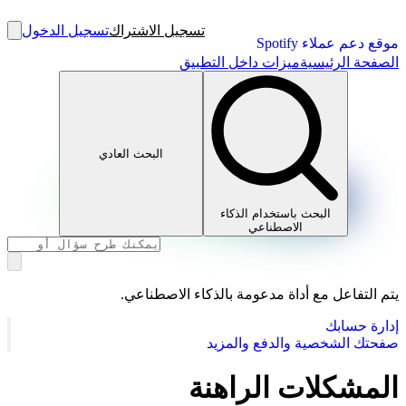
تسجيل الاشتراك
تسجيل الدخول
موقع دعم عملاء Spotify
الصفحة الرئيسية
ميزات داخل التطبيق
البحث العادي
البحث باستخدام الذكاء
الاصطناعي
يتم التفاعل مع أداة مدعومة بالذكاء الاصطناعي.
إدارة حسابك
صفحتك الشخصية والدفع والمزيد
المشكلات الراهنة