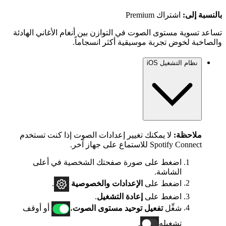
بالنسبة إلى:
اشتراك Premium
تساعد تسوية مستوى الصوت في التوازن بين أنغام الأغاني الهادئة
والصاخبة لخوض تجربة موسيقية أكثر انسجاماً.
نظام التشغيل iOS
ملاحظة:
لا يمكنك تغيير إعدادات الصوت إذا كنت تستخدم
Spotify Connect للاستماع على جهاز آخر.
اضغط على صورة صفحتك الشخصية في أعلى
الشاشة.
اضغط على
الإعدادات
والخصوصية
.
اضغط على
إعادة التشغيل
.
شغِّل
تفعيل توحيد مستوى الصوت
،
أو أوقف
تشغيله
.