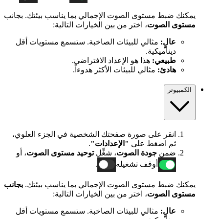
يمكنك ضبط مستوى الصوت الإجمالي بما يناسب بيئتك. بجانب
مستوى الصوت
، اختر من بين الخيارات التالية:
عالٍ:
مثالي للبيئات الصاخبة. ستسمع مستويات أقل
ديناميكية.
طبيعي:
هذا هو الإعداد الافتراضي.
هادئ:
مثالي للبيئات الأكثر هدوءاً.
الكمبيوتر
انقر على صورة صفحتك الشخصية في الجزء العلوي،
ثم اضغط على
"الإعدادات"
.
ضمن
جودة الصوت
، شغِّل
توحيد مستوى الصوت
، أو
أوقف تشغيله
.
يمكنك ضبط مستوى الصوت الإجمالي بما يناسب بيئتك.
بجانب
مستوى الصوت
، اختر من بين الخيارات التالية:
عالٍ:
مثالي للبيئات الصاخبة. ستسمع مستويات أقل