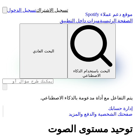
تسجيل الاشتراك
تسجيل الدخول
موقع دعم عملاء Spotify
الصفحة الرئيسية
ميزات داخل التطبيق
البحث العادي
البحث باستخدام الذكاء
الاصطناعي
يتم التفاعل مع أداة مدعومة بالذكاء الاصطناعي.
إدارة حسابك
صفحتك الشخصية والدفع والمزيد
توحيد مستوى الصوت