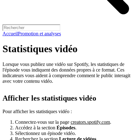
Accueil
Promotion et analyses
Statistiques vidéo
Lorsque vous publiez une vidéo sur Spotify, les statistiques de
l'épisode vous indiquent des données propres à ce format. Ces
indicateurs vous aident à comprendre comment le public interagit
avec votre contenu vidéo.
Afficher les statistiques vidéo
Pour afficher les statistiques vidéo :
Connectez-vous sur la page
creators.spotify.com
.
Accédez à la section
Épisodes
.
Sélectionnez un épisode vidéo.
Recherchez la section
Lecture de vidéos
.