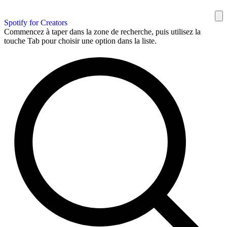
Spotify for Creators
Commencez à taper dans la zone de recherche, puis utilisez la
touche Tab pour choisir une option dans la liste.