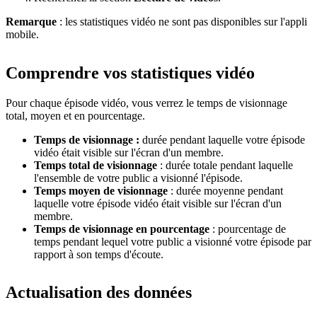
Remarque
: les statistiques vidéo ne sont pas disponibles sur l'appli
mobile.
Comprendre vos statistiques vidéo
Pour chaque épisode vidéo, vous verrez le temps de visionnage
total, moyen et en pourcentage.
Temps de visionnage :
durée pendant laquelle votre épisode
vidéo était visible sur l'écran d'un membre.
Temps total de visionnage
: durée totale pendant laquelle
l'ensemble de votre public a visionné l'épisode.
Temps moyen de visionnage
: durée moyenne pendant
laquelle votre épisode vidéo était visible sur l'écran d'un
membre.
Temps de visionnage en pourcentage
: pourcentage de
temps pendant lequel votre public a visionné votre épisode par
rapport à son temps d'écoute.
Actualisation des données