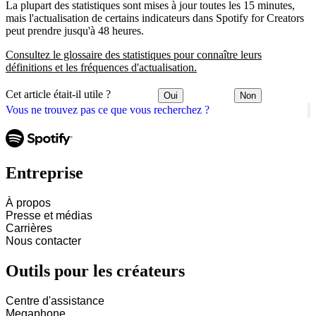
La plupart des statistiques sont mises à jour toutes les 15 minutes,
mais l'actualisation de certains indicateurs dans Spotify for Creators
peut prendre jusqu'à 48 heures.
Consultez le glossaire des statistiques pour connaître leurs
définitions et les fréquences d'actualisation.
Cet article était-il utile ?
Oui
Non
Vous ne trouvez pas ce que vous recherchez ?
Entreprise
À propos
Presse et médias
Carrières
Nous contacter
Outils pour les créateurs
Centre d'assistance
Megaphone