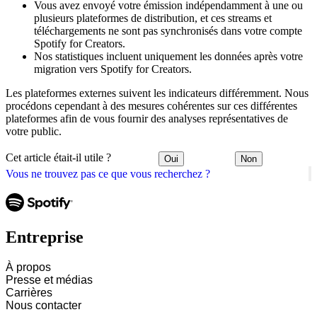
Vous avez envoyé votre émission indépendamment à une ou
plusieurs plateformes de distribution, et ces streams et
téléchargements ne sont pas synchronisés dans votre compte
Spotify for Creators.
Nos statistiques incluent uniquement les données après votre
migration vers Spotify for Creators.
Les plateformes externes suivent les indicateurs différemment. Nous
procédons cependant à des mesures cohérentes sur ces différentes
plateformes afin de vous fournir des analyses représentatives de
votre public.
Cet article était-il utile ?
Oui
Non
Vous ne trouvez pas ce que vous recherchez ?
Entreprise
À propos
Presse et médias
Carrières
Nous contacter