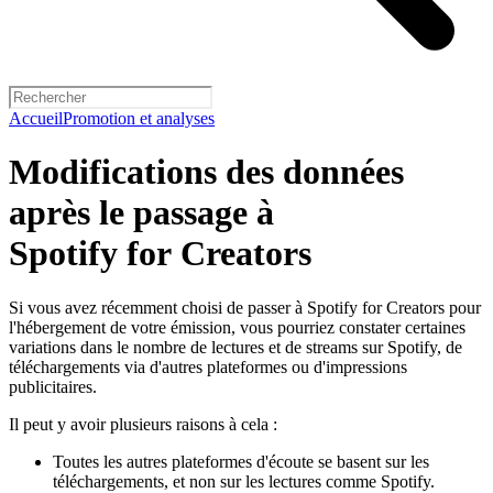
Accueil
Promotion et analyses
Modifications des données
après le passage à
Spotify for Creators
Si vous avez récemment choisi de passer à Spotify for Creators pour
l'hébergement de votre émission, vous pourriez constater certaines
variations dans le nombre de lectures et de streams sur Spotify, de
téléchargements via d'autres plateformes ou d'impressions
publicitaires.
Il peut y avoir plusieurs raisons à cela :
Toutes les autres plateformes d'écoute se basent sur les
téléchargements, et non sur les lectures comme Spotify.