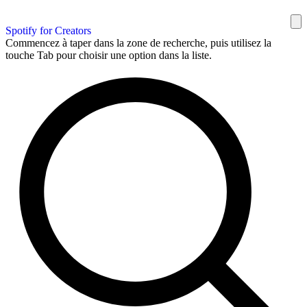
Spotify for Creators
Commencez à taper dans la zone de recherche, puis utilisez la
touche Tab pour choisir une option dans la liste.