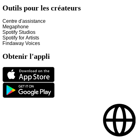
Outils pour les créateurs
Centre d'assistance
Megaphone
Spotify Studios
Spotify for Artists
Findaway Voices
Obtenir l'appli