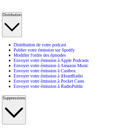
Distribution
Distribution de votre podcast
Publier votre émission sur Spotify
Modifier l'ordre des épisodes
Envoyer votre émission à Apple Podcasts
Envoyer votre émission à Amazon Music
Envoyer votre émission à Castbox
Envoyer votre émission à iHeartRadio
Envoyer votre émission à Pocket Casts
Envoyer votre émission à RadioPublic
Suppressions