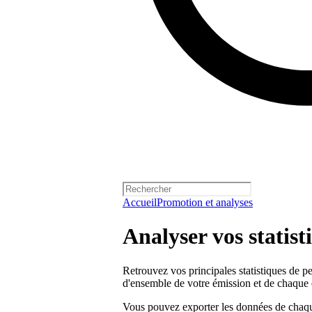
Accueil
Promotion et analyses
Analyser vos statis
Retrouvez vos principales statistiques de p
d'ensemble de votre émission et de chaque 
Vous pouvez exporter les données de chaqu