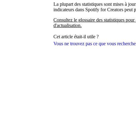
La plupart des statistiques sont mises à jour
indicateurs dans Spotify for Creators peut 
Consultez le glossaire des statistiques pour 
d'actualisation.
Cet article était-il utile ?
Vous ne trouvez pas ce que vous recherche