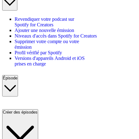
Revendiquer votre podcast sur
Spotify for Creators
Ajouter une nouvelle émission
Niveaux d'accès dans Spotify for Creators
Supprimer votre compte ou votre
émission
Profil vérifié par Spotify
Versions d'appareils Android et iOS
prises en charge
Épisode
Créer des épisodes