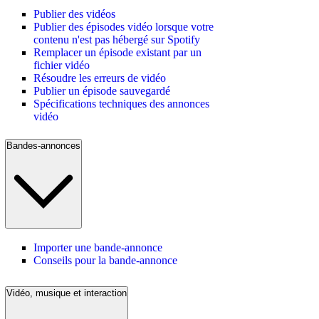
Publier des vidéos
Publier des épisodes vidéo lorsque votre
contenu n'est pas hébergé sur Spotify
Remplacer un épisode existant par un
fichier vidéo
Résoudre les erreurs de vidéo
Publier un épisode sauvegardé
Spécifications techniques des annonces
vidéo
Bandes-annonces
Importer une bande-annonce
Conseils pour la bande-annonce
Vidéo, musique et interaction