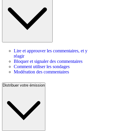
Lire et approuver les commentaires, et y
réagir
Bloquer et signaler des commentaires
Comment utiliser les sondages
Modération des commentaires
Distribuer votre émission