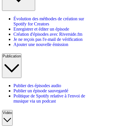
Évolution des méthodes de création sur
Spotify for Creators
Enregistrer et éditer un épisode
Création d'épisodes avec Riverside.fm
Je ne reçois pas l'e-mail de vérification
Ajouter une nouvelle émission
Publication
Publier des épisodes audio
Publier un épisode sauvegardé
Politique de Spotify relative à l'envoi de
musique via un podcast
Vidéo