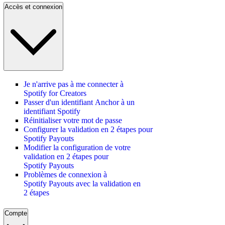
Accès et connexion
Je n'arrive pas à me connecter à
Spotify for Creators
Passer d'un identifiant Anchor à un
identifiant Spotify
Réinitialiser votre mot de passe
Configurer la validation en 2 étapes pour
Spotify Payouts
Modifier la configuration de votre
validation en 2 étapes pour
Spotify Payouts
Problèmes de connexion à
Spotify Payouts avec la validation en
2 étapes
Compte