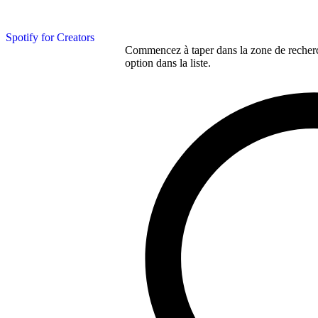
Spotify for Creators
Commencez à taper dans la zone de recherch
option dans la liste.