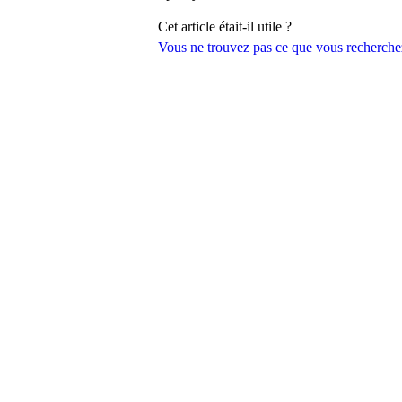
Cet article était-il utile ?
Vous ne trouvez pas ce que vous recherche