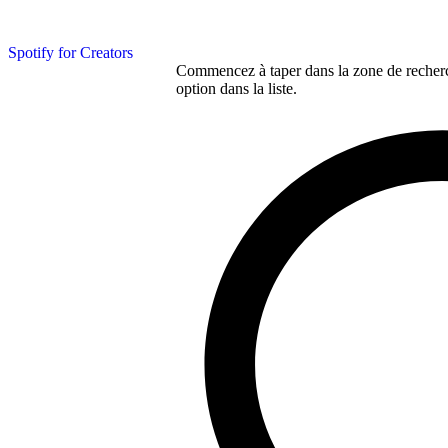
Spotify for Creators
Commencez à taper dans la zone de recherch
option dans la liste.