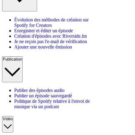
Évolution des méthodes de création sur
Spotify for Creators
Enregistrer et éditer un épisode
Création d'épisodes avec Riverside.fm
Je ne reçois pas l'e-mail de vérification
Ajouter une nouvelle émission
Publication
Publier des épisodes audio
Publier un épisode sauvegardé
Politique de Spotify relative à l'envoi de
musique via un podcast
Vidéo