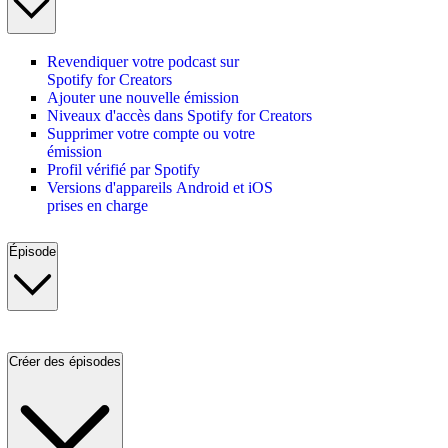
Revendiquer votre podcast sur
Spotify for Creators
Ajouter une nouvelle émission
Niveaux d'accès dans Spotify for Creators
Supprimer votre compte ou votre
émission
Profil vérifié par Spotify
Versions d'appareils Android et iOS
prises en charge
Épisode
Créer des épisodes