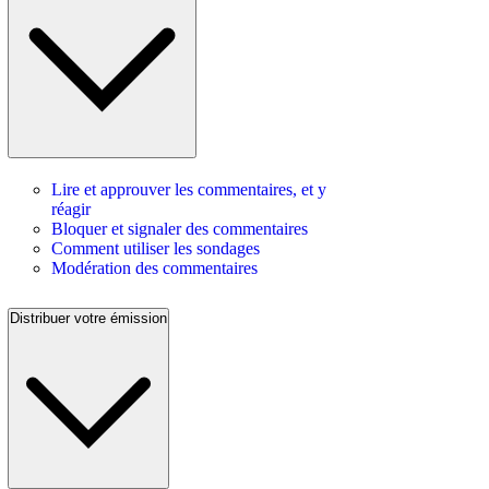
Lire et approuver les commentaires, et y
réagir
Bloquer et signaler des commentaires
Comment utiliser les sondages
Modération des commentaires
Distribuer votre émission