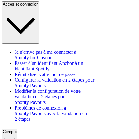
Accès et connexion
Je n'arrive pas à me connecter à
Spotify for Creators
Passer d'un identifiant Anchor à un
identifiant Spotify
Réinitialiser votre mot de passe
Configurer la validation en 2 étapes pour
Spotify Payouts
Modifier la configuration de votre
validation en 2 étapes pour
Spotify Payouts
Problèmes de connexion à
Spotify Payouts avec la validation en
2 étapes
Compte