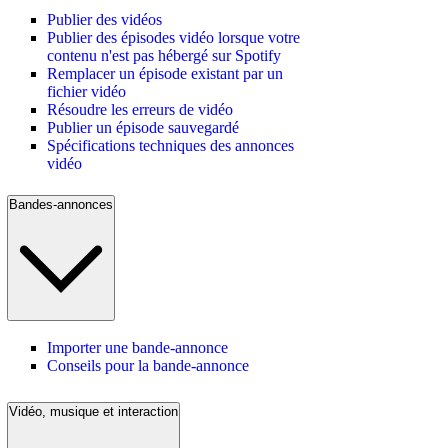
Publier des vidéos
Publier des épisodes vidéo lorsque votre
contenu n'est pas hébergé sur Spotify
Remplacer un épisode existant par un
fichier vidéo
Résoudre les erreurs de vidéo
Publier un épisode sauvegardé
Spécifications techniques des annonces
vidéo
Bandes-annonces
Importer une bande-annonce
Conseils pour la bande-annonce
Vidéo, musique et interaction