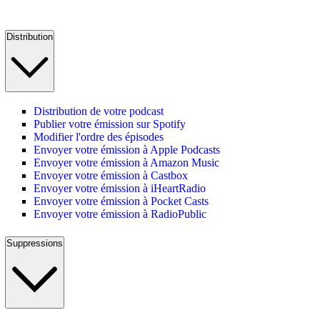
Distribution
Distribution de votre podcast
Publier votre émission sur Spotify
Modifier l'ordre des épisodes
Envoyer votre émission à Apple Podcasts
Envoyer votre émission à Amazon Music
Envoyer votre émission à Castbox
Envoyer votre émission à iHeartRadio
Envoyer votre émission à Pocket Casts
Envoyer votre émission à RadioPublic
Suppressions