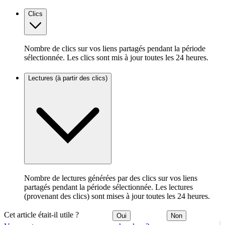
Clics
Nombre de clics sur vos liens partagés pendant la période
sélectionnée. Les clics sont mis à jour toutes les 24 heures.
Lectures (à partir des clics)
Nombre de lectures générées par des clics sur vos liens
partagés pendant la période sélectionnée. Les lectures
(provenant des clics) sont mises à jour toutes les 24 heures.
Cet article était-il utile ?
Oui
Non