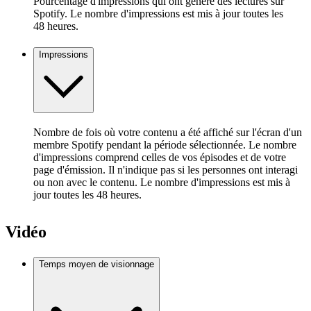
Pourcentage d'impressions qui ont généré des lectures sur
Spotify. Le nombre d'impressions est mis à jour toutes les
48 heures.
Impressions
Nombre de fois où votre contenu a été affiché sur l'écran d'un
membre Spotify pendant la période sélectionnée. Le nombre
d'impressions comprend celles de vos épisodes et de votre
page d'émission. Il n'indique pas si les personnes ont interagi
ou non avec le contenu. Le nombre d'impressions est mis à
jour toutes les 48 heures.
Vidéo
Temps moyen de visionnage