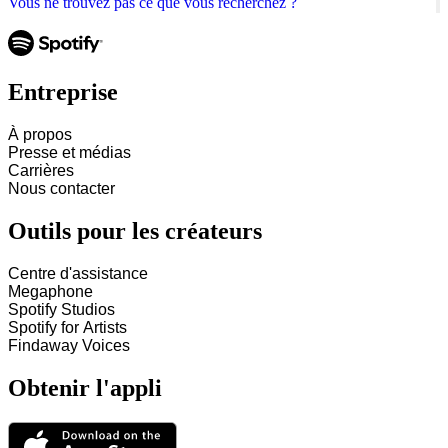
Vous ne trouvez pas ce que vous recherchez ?
Entreprise
À propos
Presse et médias
Carrières
Nous contacter
Outils pour les créateurs
Centre d'assistance
Megaphone
Spotify Studios
Spotify for Artists
Findaway Voices
Obtenir l'appli