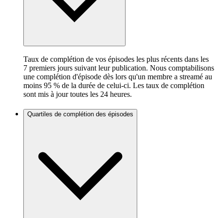
Taux de complétion de vos épisodes les plus récents dans les
7 premiers jours suivant leur publication. Nous comptabilisons
une complétion d'épisode dès lors qu'un membre a streamé au
moins 95 % de la durée de celui-ci. Les taux de complétion
sont mis à jour toutes les 24 heures.
Quartiles de complétion des épisodes