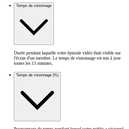
Temps de visionnage
Durée pendant laquelle votre épisode vidéo était visible sur
l'écran d'un membre. Le temps de visionnage est mis à jour
toutes les 15 minutes.
Temps de visionnage (%)
Pourcentage de temps pendant lequel votre public a visionné