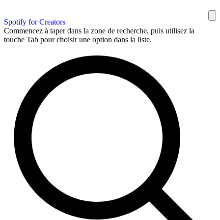
Spotify for Creators
Commencez à taper dans la zone de recherche, puis utilisez la
touche Tab pour choisir une option dans la liste.