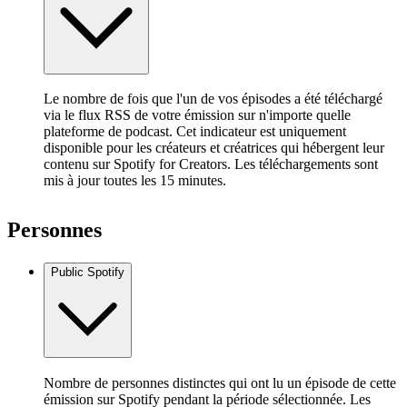
Le nombre de fois que l'un de vos épisodes a été téléchargé
via le flux RSS de votre émission sur n'importe quelle
plateforme de podcast. Cet indicateur est uniquement
disponible pour les créateurs et créatrices qui hébergent leur
contenu sur Spotify for Creators. Les téléchargements sont
mis à jour toutes les 15 minutes.
Personnes
Public Spotify
Nombre de personnes distinctes qui ont lu un épisode de cette
émission sur Spotify pendant la période sélectionnée. Les