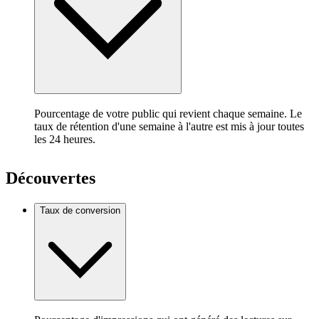
Pourcentage de votre public qui revient chaque semaine. Le
taux de rétention d'une semaine à l'autre est mis à jour toutes
les 24 heures.
Découvertes
Taux de conversion