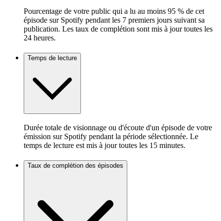
Pourcentage de votre public qui a lu au moins 95 % de cet
épisode sur Spotify pendant les 7 premiers jours suivant sa
publication. Les taux de complétion sont mis à jour toutes les
24 heures.
Temps de lecture
Durée totale de visionnage ou d'écoute d'un épisode de votre
émission sur Spotify pendant la période sélectionnée. Le
temps de lecture est mis à jour toutes les 15 minutes.
Taux de complétion des épisodes