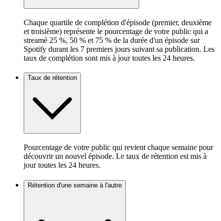
Chaque quartile de complétion d'épisode (premier, deuxième
et troisième) représente le pourcentage de votre public qui a
streamé 25 %, 50 % et 75 % de la durée d'un épisode sur
Spotify durant les 7 premiers jours suivant sa publication. Les
taux de complétion sont mis à jour toutes les 24 heures.
Taux de rétention
Pourcentage de votre public qui revient chaque semaine pour
découvrir un nouvel épisode. Le taux de rétention est mis à
jour toutes les 24 heures.
Rétention d'une semaine à l'autre