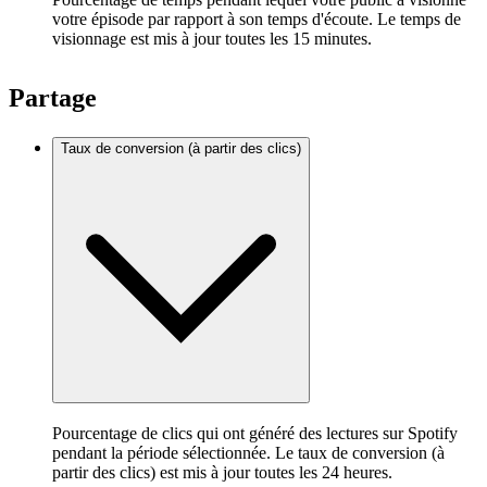
votre épisode par rapport à son temps d'écoute. Le temps de
visionnage est mis à jour toutes les 15 minutes.
Partage
Taux de conversion (à partir des clics)
Pourcentage de clics qui ont généré des lectures sur Spotify
pendant la période sélectionnée. Le taux de conversion (à
partir des clics) est mis à jour toutes les 24 heures.