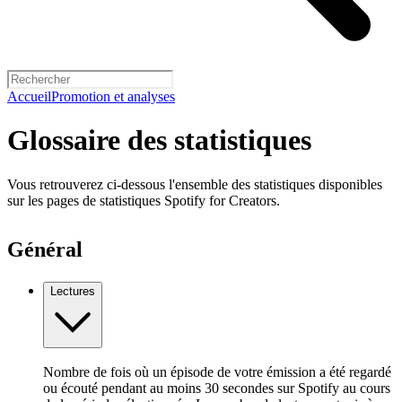
Accueil
Promotion et analyses
Glossaire des statistiques
Vous retrouverez ci-dessous l'ensemble des statistiques disponibles
sur les pages de statistiques Spotify for Creators.
Général
Lectures
Nombre de fois où un épisode de votre émission a été regardé
ou écouté pendant au moins 30 secondes sur Spotify au cours