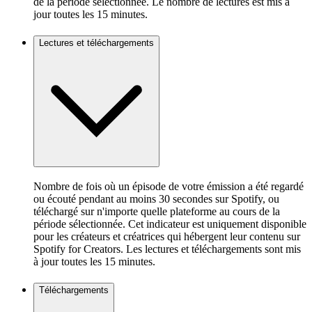
de la période sélectionnée. Le nombre de lectures est mis à
jour toutes les 15 minutes.
Lectures et téléchargements
Nombre de fois où un épisode de votre émission a été regardé
ou écouté pendant au moins 30 secondes sur Spotify, ou
téléchargé sur n'importe quelle plateforme au cours de la
période sélectionnée. Cet indicateur est uniquement disponible
pour les créateurs et créatrices qui hébergent leur contenu sur
Spotify for Creators. Les lectures et téléchargements sont mis
à jour toutes les 15 minutes.
Téléchargements