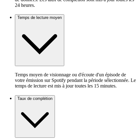
24 heures.
Temps de lecture moyen
Temps moyen de visionnage ou d'écoute d'un épisode de
votre émission sur Spotify pendant la période sélectionnée. Le
temps de lecture est mis à jour toutes les 15 minutes.
Taux de complétion