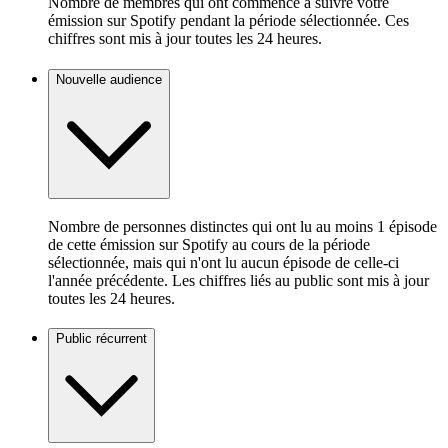
Nombre de membres qui ont commencé à suivre votre
émission sur Spotify pendant la période sélectionnée. Ces
chiffres sont mis à jour toutes les 24 heures.
Nouvelle audience
Nombre de personnes distinctes qui ont lu au moins 1 épisode
de cette émission sur Spotify au cours de la période
sélectionnée, mais qui n'ont lu aucun épisode de celle-ci
l'année précédente. Les chiffres liés au public sont mis à jour
toutes les 24 heures.
Public récurrent