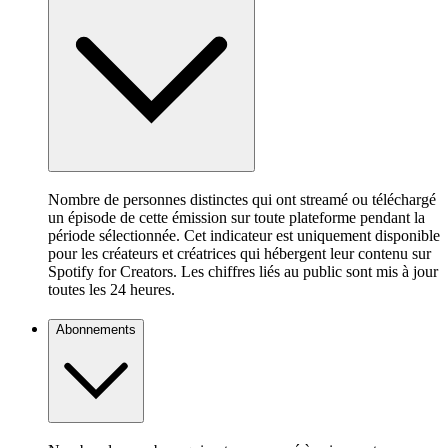
Nombre de personnes distinctes qui ont streamé ou téléchargé
un épisode de cette émission sur toute plateforme pendant la
période sélectionnée. Cet indicateur est uniquement disponible
pour les créateurs et créatrices qui hébergent leur contenu sur
Spotify for Creators. Les chiffres liés au public sont mis à jour
toutes les 24 heures.
Abonnements