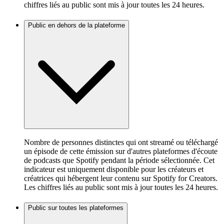
chiffres liés au public sont mis à jour toutes les 24 heures.
Public en dehors de la plateforme
Nombre de personnes distinctes qui ont streamé ou téléchargé
un épisode de cette émission sur d'autres plateformes d'écoute
de podcasts que Spotify pendant la période sélectionnée. Cet
indicateur est uniquement disponible pour les créateurs et
créatrices qui hébergent leur contenu sur Spotify for Creators.
Les chiffres liés au public sont mis à jour toutes les 24 heures.
Public sur toutes les plateformes