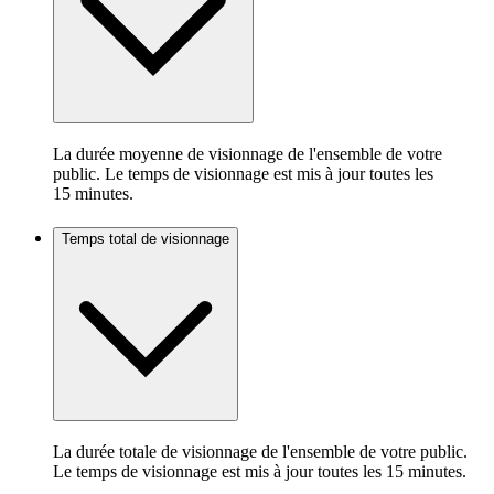
La durée moyenne de visionnage de l'ensemble de votre
public. Le temps de visionnage est mis à jour toutes les
15 minutes.
Temps total de visionnage
La durée totale de visionnage de l'ensemble de votre public.
Le temps de visionnage est mis à jour toutes les 15 minutes.