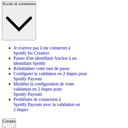
Accès et connexion
Je n'arrive pas à me connecter à
Spotify for Creators
Passer d'un identifiant Anchor à un
identifiant Spotify
Réinitialiser votre mot de passe
Configurer la validation en 2 étapes pour
Spotify Payouts
Modifier la configuration de votre
validation en 2 étapes pour
Spotify Payouts
Problèmes de connexion à
Spotify Payouts avec la validation en
2 étapes
Compte