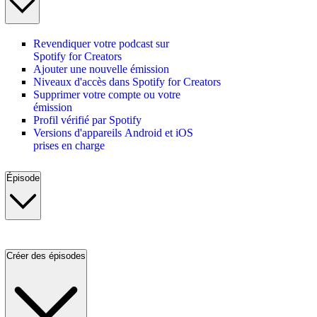
Revendiquer votre podcast sur
Spotify for Creators
Ajouter une nouvelle émission
Niveaux d'accès dans Spotify for Creators
Supprimer votre compte ou votre
émission
Profil vérifié par Spotify
Versions d'appareils Android et iOS
prises en charge
Épisode
Créer des épisodes