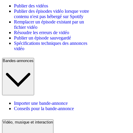
Publier des vidéos
Publier des épisodes vidéo lorsque votre
contenu n'est pas hébergé sur Spotify
Remplacer un épisode existant par un
fichier vidéo
Résoudre les erreurs de vidéo
Publier un épisode sauvegardé
Spécifications techniques des annonces
vidéo
Bandes-annonces
Importer une bande-annonce
Conseils pour la bande-annonce
Vidéo, musique et interaction