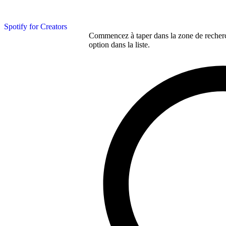
Spotify for Creators
Commencez à taper dans la zone de recherch
option dans la liste.