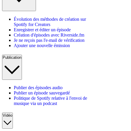
Évolution des méthodes de création sur
Spotify for Creators
Enregistrer et éditer un épisode
Création d'épisodes avec Riverside.fm
Je ne reçois pas l'e-mail de vérification
Ajouter une nouvelle émission
Publication
Publier des épisodes audio
Publier un épisode sauvegardé
Politique de Spotify relative à l'envoi de
musique via un podcast
Vidéo