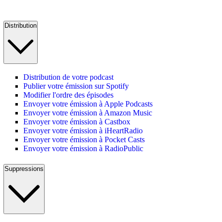
Distribution
Distribution de votre podcast
Publier votre émission sur Spotify
Modifier l'ordre des épisodes
Envoyer votre émission à Apple Podcasts
Envoyer votre émission à Amazon Music
Envoyer votre émission à Castbox
Envoyer votre émission à iHeartRadio
Envoyer votre émission à Pocket Casts
Envoyer votre émission à RadioPublic
Suppressions