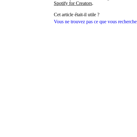
Spotify for Creators
.
Cet article était-il utile ?
Vous ne trouvez pas ce que vous recherche