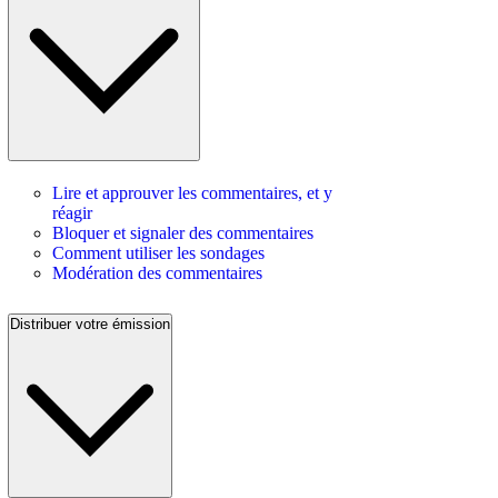
Lire et approuver les commentaires, et y
réagir
Bloquer et signaler des commentaires
Comment utiliser les sondages
Modération des commentaires
Distribuer votre émission