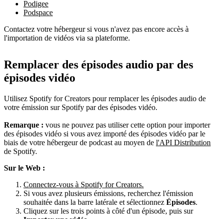
Podigee
Podspace
Contactez votre hébergeur si vous n'avez pas encore accès à
l'importation de vidéos via sa plateforme.
Remplacer des épisodes audio par des
épisodes vidéo
Utilisez Spotify for Creators pour remplacer les épisodes audio de
votre émission sur Spotify par des épisodes vidéo.
Remarque :
vous ne pouvez pas utiliser cette option pour importer
des épisodes vidéo si vous avez importé des épisodes vidéo par le
biais de votre hébergeur de podcast au moyen de
l'API Distribution
de Spotify.
Sur le Web :
Connectez-vous à Spotify for Creators.
Si vous avez plusieurs émissions, recherchez l'émission
souhaitée dans la barre latérale et sélectionnez
Épisodes
.
Cliquez sur les trois points à côté d'un épisode, puis sur