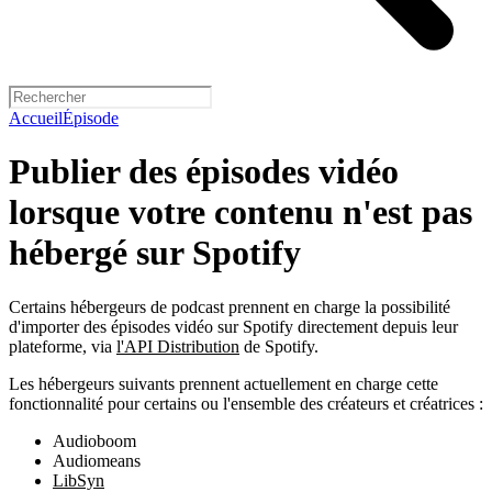
Accueil
Épisode
Publier des épisodes vidéo
lorsque votre contenu n'est pas
hébergé sur Spotify
Certains hébergeurs de podcast prennent en charge la possibilité
d'importer des épisodes vidéo sur Spotify directement depuis leur
plateforme, via
l'API Distribution
de Spotify.
Les hébergeurs suivants prennent actuellement en charge cette
fonctionnalité pour certains ou l'ensemble des créateurs et créatrices :
Audioboom
Audiomeans
LibSyn