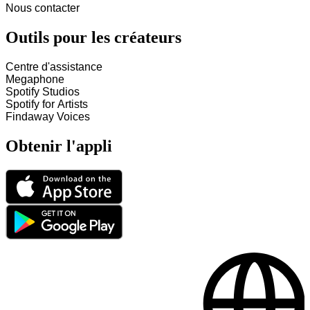
Nous contacter
Outils pour les créateurs
Centre d'assistance
Megaphone
Spotify Studios
Spotify for Artists
Findaway Voices
Obtenir l'appli