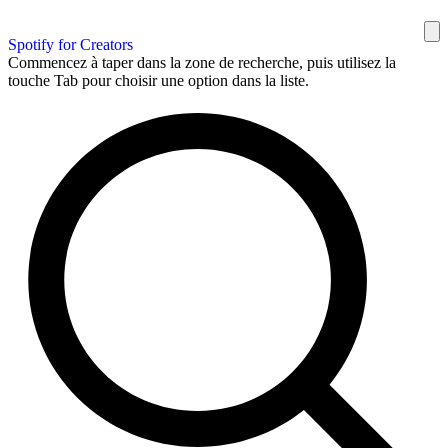
Spotify for Creators
Commencez à taper dans la zone de recherche, puis utilisez la
touche Tab pour choisir une option dans la liste.