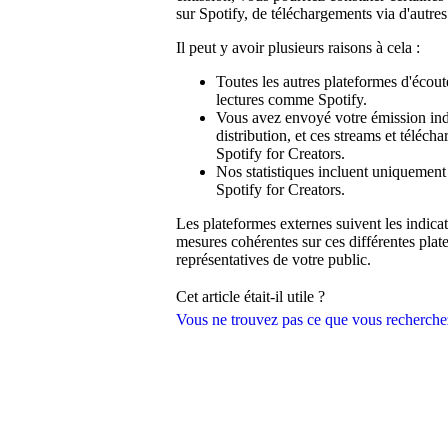
sur Spotify, de téléchargements via d'autres
Il peut y avoir plusieurs raisons à cela :
Toutes les autres plateformes d'écout
lectures comme Spotify.
Vous avez envoyé votre émission in
distribution, et ces streams et téléc
Spotify for Creators.
Nos statistiques incluent uniquement
Spotify for Creators.
Les plateformes externes suivent les indic
mesures cohérentes sur ces différentes plat
représentatives de votre public.
Cet article était-il utile ?
Vous ne trouvez pas ce que vous recherche