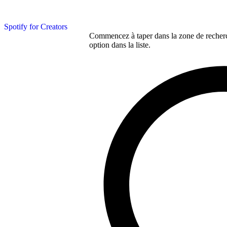
Spotify for Creators
Commencez à taper dans la zone de recherch
option dans la liste.