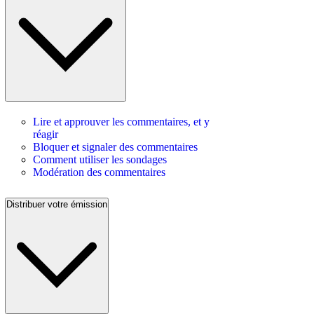
Lire et approuver les commentaires, et y
réagir
Bloquer et signaler des commentaires
Comment utiliser les sondages
Modération des commentaires
Distribuer votre émission