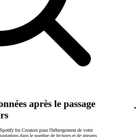
onnées après le passage
rs
Spotify for Creators pour l'hébergement de votre
 variations dans le nombre de lectures et de streams