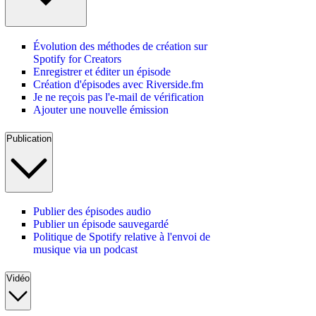
Évolution des méthodes de création sur
Spotify for Creators
Enregistrer et éditer un épisode
Création d'épisodes avec Riverside.fm
Je ne reçois pas l'e-mail de vérification
Ajouter une nouvelle émission
Publication
Publier des épisodes audio
Publier un épisode sauvegardé
Politique de Spotify relative à l'envoi de
musique via un podcast
Vidéo