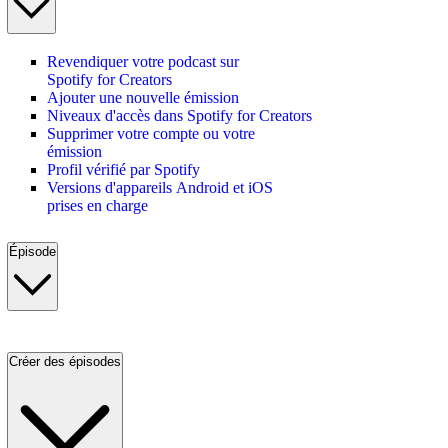
Revendiquer votre podcast sur
Spotify for Creators
Ajouter une nouvelle émission
Niveaux d'accès dans Spotify for Creators
Supprimer votre compte ou votre
émission
Profil vérifié par Spotify
Versions d'appareils Android et iOS
prises en charge
Épisode
Créer des épisodes