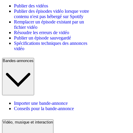
Publier des vidéos
Publier des épisodes vidéo lorsque votre
contenu n'est pas hébergé sur Spotify
Remplacer un épisode existant par un
fichier vidéo
Résoudre les erreurs de vidéo
Publier un épisode sauvegardé
Spécifications techniques des annonces
vidéo
Bandes-annonces
Importer une bande-annonce
Conseils pour la bande-annonce
Vidéo, musique et interaction