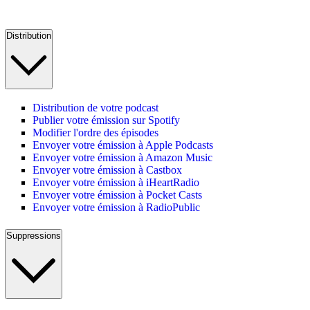
Distribution
Distribution de votre podcast
Publier votre émission sur Spotify
Modifier l'ordre des épisodes
Envoyer votre émission à Apple Podcasts
Envoyer votre émission à Amazon Music
Envoyer votre émission à Castbox
Envoyer votre émission à iHeartRadio
Envoyer votre émission à Pocket Casts
Envoyer votre émission à RadioPublic
Suppressions