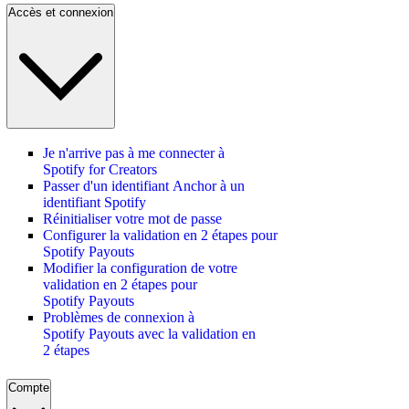
Accès et connexion
Je n'arrive pas à me connecter à
Spotify for Creators
Passer d'un identifiant Anchor à un
identifiant Spotify
Réinitialiser votre mot de passe
Configurer la validation en 2 étapes pour
Spotify Payouts
Modifier la configuration de votre
validation en 2 étapes pour
Spotify Payouts
Problèmes de connexion à
Spotify Payouts avec la validation en
2 étapes
Compte