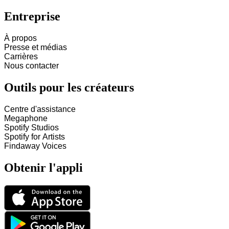
Entreprise
À propos
Presse et médias
Carrières
Nous contacter
Outils pour les créateurs
Centre d'assistance
Megaphone
Spotify Studios
Spotify for Artists
Findaway Voices
Obtenir l'appli