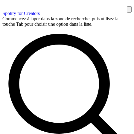
Spotify for Creators
Commencez à taper dans la zone de recherche, puis utilisez la
touche Tab pour choisir une option dans la liste.