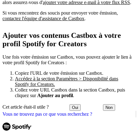
alors assurez-vous d'
ajouter votre adresse e-mail à votre flux RSS
.
Si vous rencontrez des soucis pour envoyer votre émission,
contactez l'équipe d'assistance de Castbox
.
Ajouter vos contenus Castbox à votre
profil Spotify for Creators
Une fois votre émission sur Castbox, vous pouvez ajouter le lien à
votre profil Spotify for Creators :
Copiez l'URL de votre émission sur Castbox.
Accédez à la section Paramètres > Disponibilité dans
Spotify for Creators.
Collez votre URL Castbox dans la section Castbox, puis
cliquez sur
Ajouter au profil
.
Cet article était-il utile ?
Oui
Non
Vous ne trouvez pas ce que vous recherchez ?