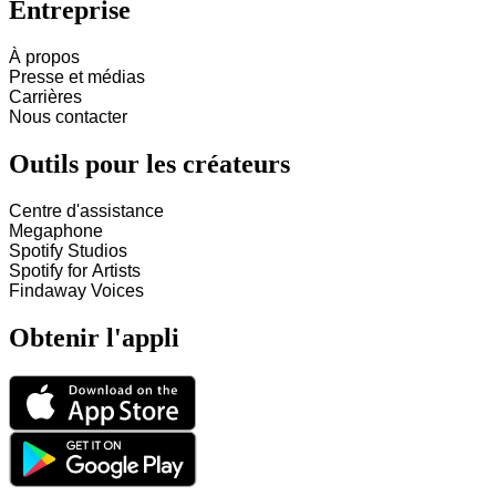
Entreprise
À propos
Presse et médias
Carrières
Nous contacter
Outils pour les créateurs
Centre d'assistance
Megaphone
Spotify Studios
Spotify for Artists
Findaway Voices
Obtenir l'appli