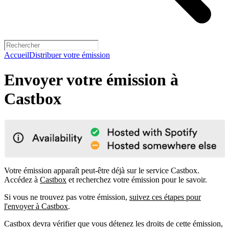
Accueil
Distribuer votre émission
Envoyer votre émission à
Castbox
Votre émission apparaît peut-être déjà sur le service Castbox.
Accédez à
Castbox
et recherchez votre émission pour le savoir.
Si vous ne trouvez pas votre émission,
suivez ces étapes pour
l'envoyer à Castbox
.
Castbox devra vérifier que vous détenez les droits de cette émission,