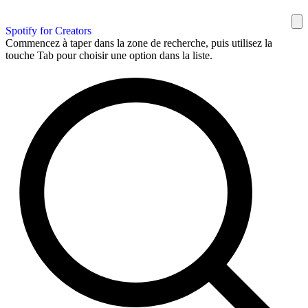
Spotify for Creators
Commencez à taper dans la zone de recherche, puis utilisez la
touche Tab pour choisir une option dans la liste.