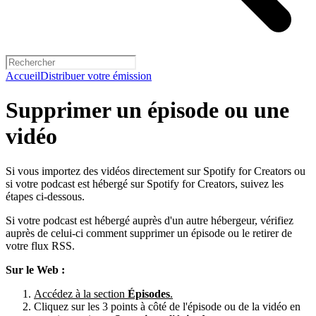
Accueil
Distribuer votre émission
Supprimer un épisode ou une
vidéo
Si vous importez des vidéos directement sur Spotify for Creators ou
si votre podcast est hébergé sur Spotify for Creators, suivez les
étapes ci-dessous.
Si votre podcast est hébergé auprès d'un autre hébergeur, vérifiez
auprès de celui-ci comment supprimer un épisode ou le retirer de
votre flux RSS.
Sur le Web :
Accédez à la section
Épisodes
.
Cliquez sur les 3 points à côté de l'épisode ou de la vidéo en