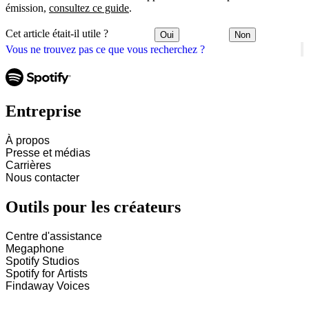
émission,
consultez ce guide
.
Cet article était-il utile ?
Oui
Non
Vous ne trouvez pas ce que vous recherchez ?
Entreprise
À propos
Presse et médias
Carrières
Nous contacter
Outils pour les créateurs
Centre d'assistance
Megaphone
Spotify Studios
Spotify for Artists
Findaway Voices