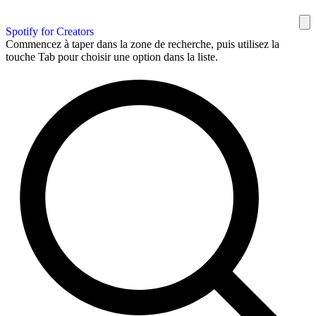
Spotify for Creators
Commencez à taper dans la zone de recherche, puis utilisez la
touche Tab pour choisir une option dans la liste.