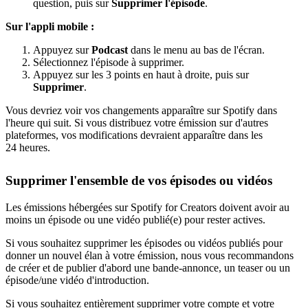
question, puis sur
Supprimer l'épisode
.
Sur l'appli mobile :
Appuyez sur
Podcast
dans le menu au bas de l'écran.
Sélectionnez l'épisode à supprimer.
Appuyez sur les 3 points en haut à droite, puis sur
Supprimer
.
Vous devriez voir vos changements apparaître sur Spotify dans
l'heure qui suit. Si vous distribuez votre émission sur d'autres
plateformes, vos modifications devraient apparaître dans les
24 heures.
Supprimer l'ensemble de vos épisodes ou vidéos
Les émissions hébergées sur Spotify for Creators doivent avoir au
moins un épisode ou une vidéo publié(e) pour rester actives.
Si vous souhaitez supprimer les épisodes ou vidéos publiés pour
donner un nouvel élan à votre émission, nous vous recommandons
de créer et de publier d'abord une bande-annonce, un teaser ou un
épisode/une vidéo d'introduction.
Si vous souhaitez entièrement supprimer votre compte et votre