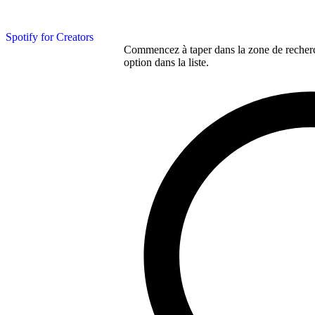
Spotify for Creators
Commencez à taper dans la zone de recherch
option dans la liste.