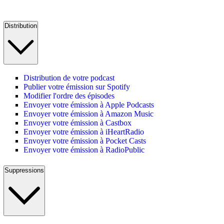
Distribution
Distribution de votre podcast
Publier votre émission sur Spotify
Modifier l'ordre des épisodes
Envoyer votre émission à Apple Podcasts
Envoyer votre émission à Amazon Music
Envoyer votre émission à Castbox
Envoyer votre émission à iHeartRadio
Envoyer votre émission à Pocket Casts
Envoyer votre émission à RadioPublic
Suppressions