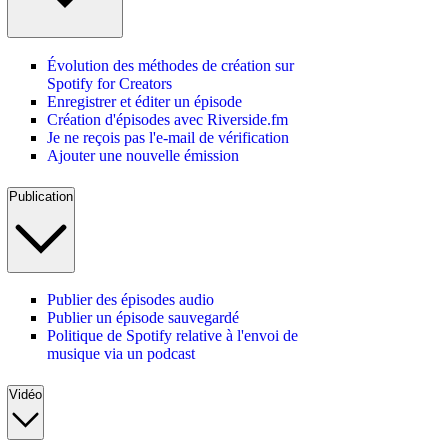
Évolution des méthodes de création sur
Spotify for Creators
Enregistrer et éditer un épisode
Création d'épisodes avec Riverside.fm
Je ne reçois pas l'e-mail de vérification
Ajouter une nouvelle émission
Publication
Publier des épisodes audio
Publier un épisode sauvegardé
Politique de Spotify relative à l'envoi de
musique via un podcast
Vidéo