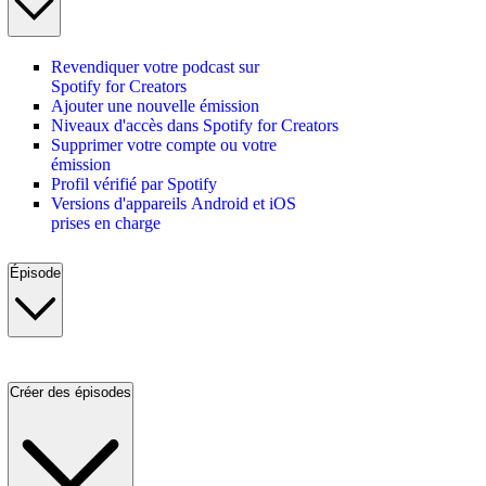
Revendiquer votre podcast sur
Spotify for Creators
Ajouter une nouvelle émission
Niveaux d'accès dans Spotify for Creators
Supprimer votre compte ou votre
émission
Profil vérifié par Spotify
Versions d'appareils Android et iOS
prises en charge
Épisode
Créer des épisodes