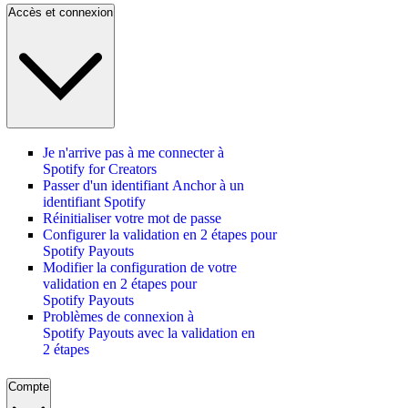
Accès et connexion
Je n'arrive pas à me connecter à
Spotify for Creators
Passer d'un identifiant Anchor à un
identifiant Spotify
Réinitialiser votre mot de passe
Configurer la validation en 2 étapes pour
Spotify Payouts
Modifier la configuration de votre
validation en 2 étapes pour
Spotify Payouts
Problèmes de connexion à
Spotify Payouts avec la validation en
2 étapes
Compte