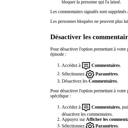
bloquer la personne qui l'a laissé.
Les commentaires signalés sont supprimés
Les personnes bloquées ne peuvent plus lai
Désactiver les commentair
Pour désactiver l'option permettant à votre
épisode :
Accédez à
Commentaires
.
Sélectionnez
Paramètres
.
Désactivez les
Commentaires
.
Pour désactiver l'option permettant à votre
spécifique :
Accédez à
Commentaires
, pu
désactiver les commentaires.
Appuyez sur
Afficher les commenta
Sélectionnez
Paramètres
.