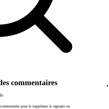
 des commentaires
rs.
 commentaire pour le supprimer, le signaler ou