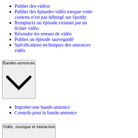
Publier des vidéos
Publier des épisodes vidéo lorsque votre
contenu n'est pas hébergé sur Spotify
Remplacer un épisode existant par un
fichier vidéo
Résoudre les erreurs de vidéo
Publier un épisode sauvegardé
Spécifications techniques des annonces
vidéo
Bandes-annonces
Importer une bande-annonce
Conseils pour la bande-annonce
Vidéo, musique et interaction