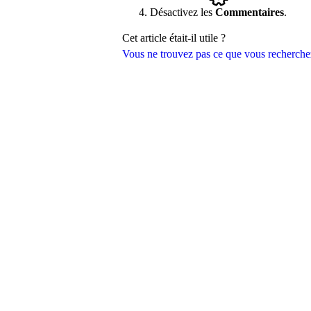
Désactivez les
Commentaires
.
Cet article était-il utile ?
Vous ne trouvez pas ce que vous recherche