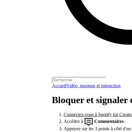
Accueil
Vidéo, musique et interaction
Bloquer et signaler
Connectez-vous à Spotify for Creato
Accédez à
Commentaires
.
Appuyez sur les 3 points à côté d'un