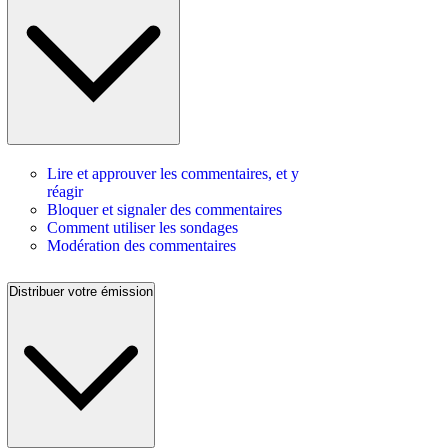
Lire et approuver les commentaires, et y
réagir
Bloquer et signaler des commentaires
Comment utiliser les sondages
Modération des commentaires
Distribuer votre émission