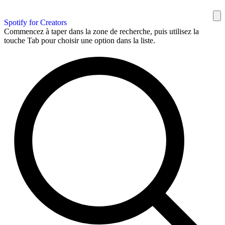
Spotify for Creators
Commencez à taper dans la zone de recherche, puis utilisez la
touche Tab pour choisir une option dans la liste.