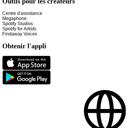
Outils pour les créateurs
Centre d'assistance
Megaphone
Spotify Studios
Spotify for Artists
Findaway Voices
Obtenir l'appli