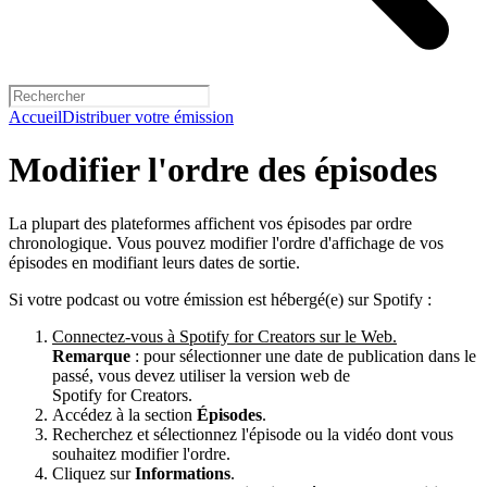
Accueil
Distribuer votre émission
Modifier l'ordre des épisodes
La plupart des plateformes affichent vos épisodes par ordre
chronologique. Vous pouvez modifier l'ordre d'affichage de vos
épisodes en modifiant leurs dates de sortie.
Si votre podcast ou votre émission est hébergé(e) sur Spotify :
Connectez-vous à Spotify for Creators sur le Web.
Remarque
: pour sélectionner une date de publication dans le
passé, vous devez utiliser la version web de
Spotify for Creators.
Accédez à la section
Épisodes
.
Recherchez et sélectionnez l'épisode ou la vidéo dont vous
souhaitez modifier l'ordre.
Cliquez sur
Informations
.