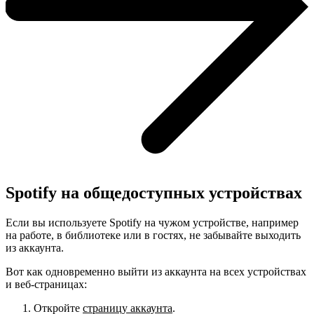
Spotify на общедоступных устройствах
Если вы используете Spotify на чужом устройстве, например
на работе, в библиотеке или в гостях, не забывайте выходить
из аккаунта.
Вот как одновременно выйти из аккаунта на всех устройствах
и веб-страницах:
Откройте
страницу аккаунта
.