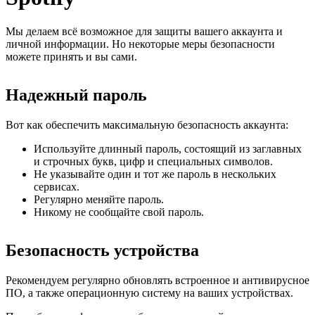
Мы делаем всё возможное для защиты вашего аккаунта и
личной информации. Но некоторые меры безопасности
можете принять и вы сами.
Надежный пароль
Вот как обеспечить максимальную безопасность аккаунта:
Используйте длинный пароль, состоящий из заглавных
и строчных букв, цифр и специальных символов.
Не указывайте один и тот же пароль в нескольких
сервисах.
Регулярно меняйте пароль.
Никому не сообщайте свой пароль.
Безопасность устройства
Рекомендуем регулярно обновлять встроенное и антивирусное
ПО, а также операционную систему на ваших устройствах.