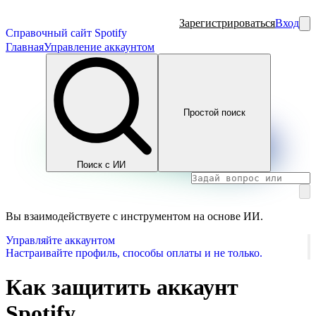
Зарегистрироваться
Вход
Справочный сайт Spotify
Главная
Управление аккаунтом
Простой поиск
Поиск с ИИ
Вы взаимодействуете с инструментом на основе ИИ.
Управляйте аккаунтом
Настраивайте профиль, способы оплаты и не только.
Как защитить аккаунт
Spotify