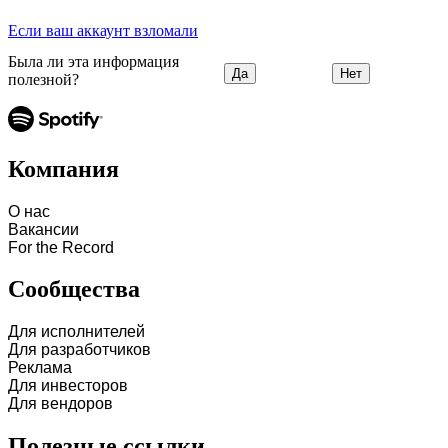
Если ваш аккаунт взломали
Была ли эта информация
Да
Нет
полезной?
Компания
О нас
Вакансии
For the Record
Сообщества
Для исполнителей
Для разработчиков
Реклама
Для инвесторов
Для вендоров
Полезные ссылки