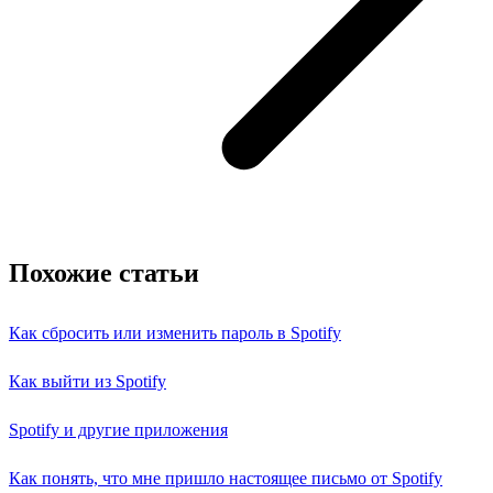
Похожие статьи
Как сбросить или изменить пароль в Spotify
Как выйти из Spotify
Spotify и другие приложения
Как понять, что мне пришло настоящее письмо от Spotify