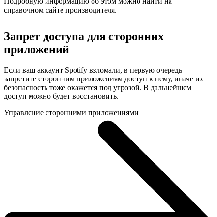
Подробную информацию об этом можно найти на
справочном сайте производителя.
Запрет доступа для сторонних
приложений
Если ваш аккаунт Spotify взломали, в первую очередь
запретите сторонним приложениям доступ к нему, иначе их
безопасность тоже окажется под угрозой. В дальнейшем
доступ можно будет восстановить.
Управление сторонними приложениями