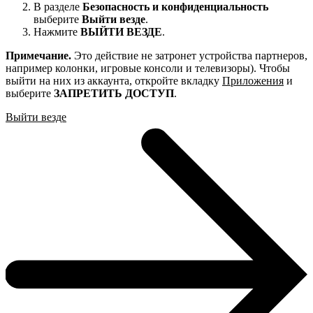
В разделе
Безопасность и конфиденциальность
выберите
Выйти везде
.
Нажмите
ВЫЙТИ ВЕЗДЕ
.
Примечание.
Это действие не затронет устройства партнеров,
например колонки, игровые консоли и телевизоры). Чтобы
выйти на них из аккаунта, откройте вкладку
Приложения
и
выберите
ЗАПРЕТИТЬ ДОСТУП
.
Выйти везде