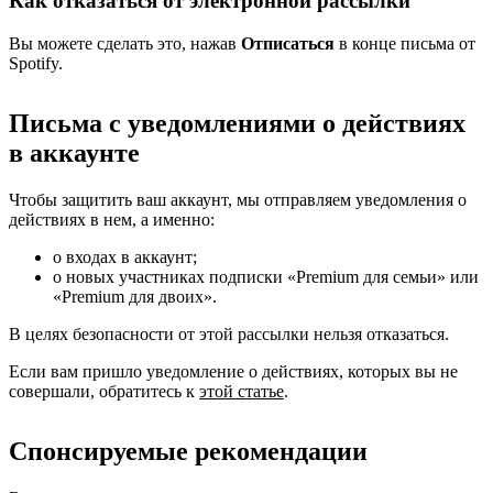
Как отказаться от электронной рассылки
Вы можете сделать это, нажав
Отписаться
в конце письма от
Spotify.
Письма с уведомлениями о действиях
в аккаунте
Чтобы защитить ваш аккаунт, мы отправляем уведомления о
действиях в нем, а именно:
о входах в аккаунт;
о новых участниках подписки «Premium для семьи» или
«Premium для двоих».
В целях безопасности от этой рассылки нельзя отказаться.
Если вам пришло уведомление о действиях, которых вы не
совершали, обратитесь к
этой статье
.
Спонсируемые рекомендации