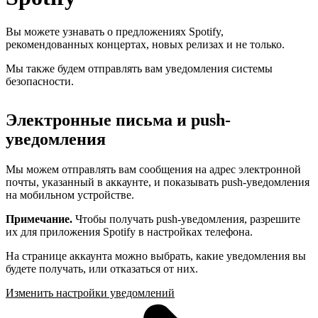
Вы можете узнавать о предложениях Spotify,
рекомендованных концертах, новых релизах и не только.
Мы также будем отправлять вам уведомления системы
безопасности.
Электронные письма и push-
уведомления
Мы можем отправлять вам сообщения на адрес электронной
почты, указанный в аккаунте, и показывать push-уведомления
на мобильном устройстве.
Примечание.
Чтобы получать push-уведомления, разрешите
их для приложения Spotify в настройках телефона.
На странице аккаунта можно выбрать, какие уведомления вы
будете получать, или отказаться от них.
Изменить настройки уведомлений