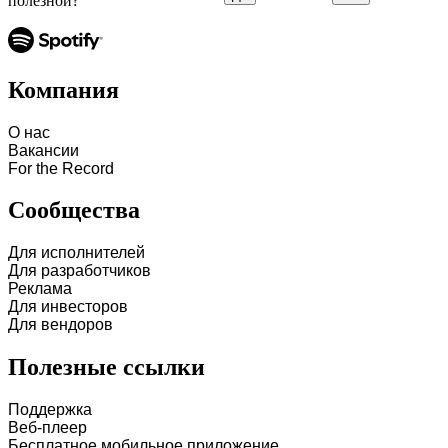
полезной?
Компания
О нас
Вакансии
For the Record
Сообщества
Для исполнителей
Для разработчиков
Реклама
Для инвесторов
Для вендоров
Полезные ссылки
Поддержка
Веб-плеер
Бесплатное мобильное приложение