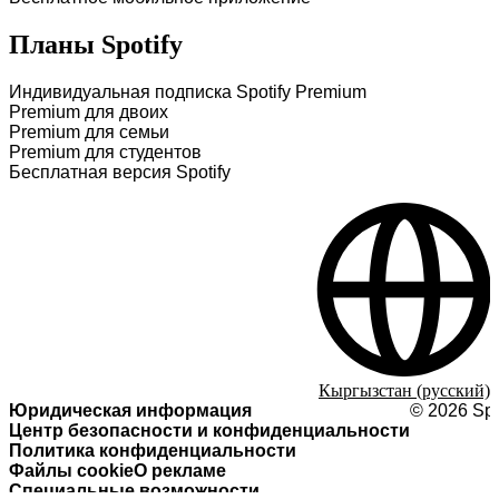
Планы Spotify
Индивидуальная подписка Spotify Premium
Premium для двоих
Premium для семьи
Premium для студентов
Бесплатная версия Spotify
Кыргызстан (русский)
Юридическая информация
©
2026
Spo
Центр безопасности и конфиденциальности
Политика конфиденциальности
Файлы cookie
О рекламе
Специальные возможности