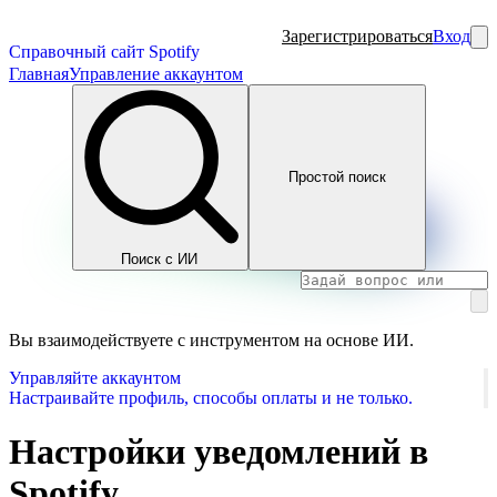
Зарегистрироваться
Вход
Справочный сайт Spotify
Главная
Управление аккаунтом
Простой поиск
Поиск с ИИ
Вы взаимодействуете с инструментом на основе ИИ.
Управляйте аккаунтом
Настраивайте профиль, способы оплаты и не только.
Настройки уведомлений в
Spotify