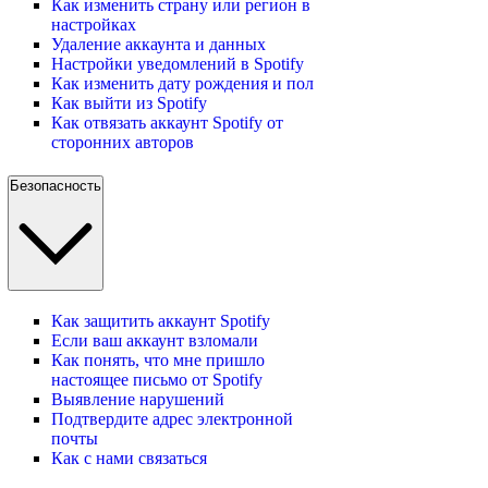
Как изменить страну или регион в
настройках
Удаление аккаунта и данных
Настройки уведомлений в Spotify
Как изменить дату рождения и пол
Как выйти из Spotify
Как отвязать аккаунт Spotify от
сторонних авторов
Безопасность
Как защитить аккаунт Spotify
Если ваш аккаунт взломали
Как понять, что мне пришло
настоящее письмо от Spotify
Выявление нарушений
Подтвердите адрес электронной
почты
Как с нами связаться