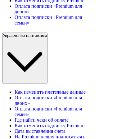
Как отменить подписку Premium
Оплата подписки «Premium для
двоих»
Оплата подписки «Premium для
семьи»
Управление платежами
Как изменить платежные данные
Оплата подписки «Premium для
двоих»
Оплата подписки «Premium для
семьи»
Где найти чеки об оплате
Как отменить подписку Premium
Дата выставления счета
На Premium нельзя подписаться в