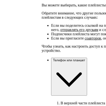
Вы можете выбирать, какие плейлисты 
Обратите внимание, что другие польз
плейлистам в следующих случаях:
Если вы поделитесь ссылкой на п
него,
отправлять его друзьям
и сл
Подписчики плейлиста могут пок
Если вы пригласите
соавторов
, 
Чтобы узнать, как настроить доступ к
устройство.
Телефон или планшет
В верхней части плейлиста