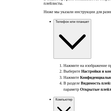
плейлисты.
Ниже мы указали инструкции для разн
Телефон или планшет
Нажмите на изображение пр
Выберите
Настройки и
ко
Нажмите
Конфиденциально
В разделе
Видимость плей
параметр
Открытые плей
Компьютер