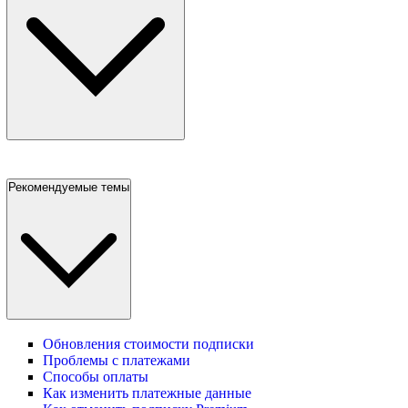
Рекомендуемые темы
Обновления стоимости подписки
Проблемы с платежами
Способы оплаты
Как изменить платежные данные