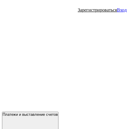
Зарегистрироваться
Вход
Платежи и выставление счетов