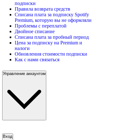
подписки
Правила возврата средств
Списана плата за подписку Spotify
Premium, которую вы не оформляли
Проблемы с переплатой
Двойное списание
Списана плата за пробный период
Цена за подписку на Premium и
налоги
Обновления стоимости подписки
Как с нами связаться
Управление аккаунтом
Вход