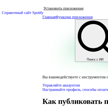
Установить приложение
Справочный сайт Spotify
Главная
Функции приложения
Поиск с ИИ
Вы взаимодействуете с инструментом 
Управляйте аккаунтом
Настраивайте профиль, способы оплаты
Как публиковать 