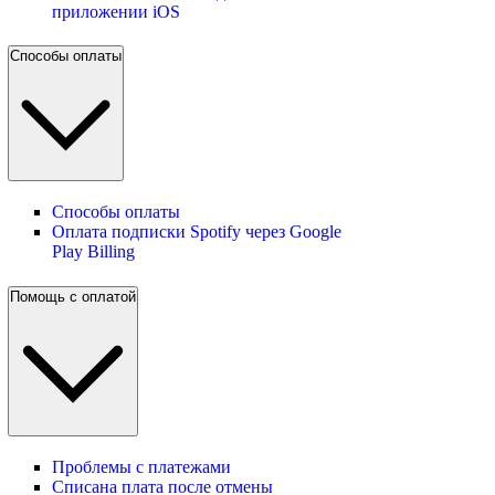
приложении iOS
Способы оплаты
Способы оплаты
Оплата подписки Spotify через Google
Play Billing
Помощь с оплатой
Проблемы с платежами
Списана плата после отмены