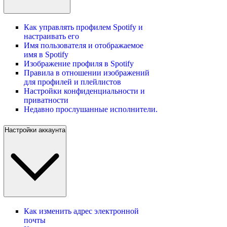
Как управлять профилем Spotify и
настраивать его
Имя пользователя и отображаемое
имя в Spotify
Изображение профиля в Spotify
Правила в отношении изображений
для профилей и плейлистов
Настройки конфиденциальности и
приватности
Недавно прослушанные исполнители.
Настройки аккаунта
Как изменить адрес электронной
почты