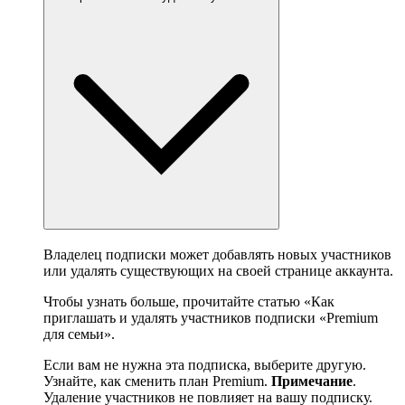
Владелец подписки может добавлять новых участников
или удалять существующих на своей странице аккаунта.
Чтобы узнать больше, прочитайте статью «Как
приглашать и удалять участников подписки «Premium
для семьи».
Если вам не нужна эта подписка, выберите другую.
Узнайте, как сменить план Premium.
Примечание
.
Удаление участников не повлияет на вашу подписку.