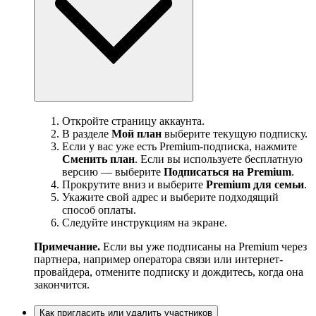
Откройте страницу аккаунта.
В разделе
Мой план
выберите текущую подписку.
Если у вас уже есть Premium-подписка, нажмите
Сменить план
. Если вы используете бесплатную
версию — выберите
Подписаться на Premium
.
Прокрутите вниз и выберите
Premium для семьи
.
Укажите свой адрес и выберите подходящий
способ оплаты.
Следуйте инструкциям на экране.
Примечание.
Если вы уже подписаны на Premium через
партнера, например оператора связи или интернет-
провайдера, отмените подписку и дождитесь, когда она
закончится.
Как пригласить или удалить участников