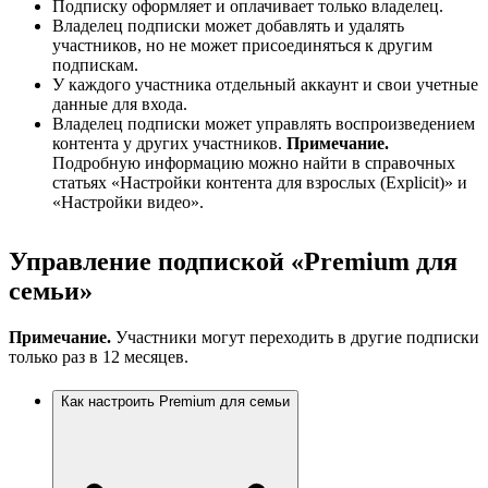
Подписку оформляет и оплачивает только владелец.
Владелец подписки может добавлять и удалять
участников, но не может присоединяться к другим
подпискам.
У каждого участника отдельный аккаунт и свои учетные
данные для входа.
Владелец подписки может управлять воспроизведением
контента у других участников.
Примечание.
Подробную информацию можно найти в справочных
статьях «Настройки контента для взрослых (Explicit)» и
«Настройки видео».
Управление подпиской «Premium для
семьи»
Примечание.
Участники могут переходить в другие подписки
только раз в 12 месяцев.
Как настроить Premium для семьи