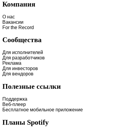
Компания
О нас
Вакансии
For the Record
Сообщества
Для исполнителей
Для разработчиков
Реклама
Для инвесторов
Для вендоров
Полезные ссылки
Поддержка
Веб-плеер
Бесплатное мобильное приложение
Планы Spotify