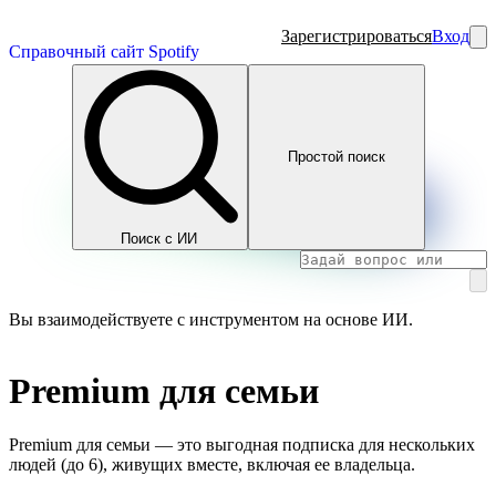
Зарегистрироваться
Вход
Справочный сайт Spotify
Простой поиск
Поиск с ИИ
Вы взаимодействуете с инструментом на основе ИИ.
Premium для семьи
Premium для семьи — это выгодная подписка для нескольких
людей (до 6), живущих вместе, включая ее владельца.