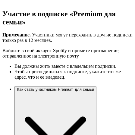
Участие в подписке «Premium для
семьи»
Примечание.
Участники могут переходить в другие подписки
только раз в 12 месяцев.
Войдите в свой аккаунт Spotify и примите приглашение,
отправленное на электронную почту.
Вы должны жить вместе с владельцем подписки.
Чтобы присоединиться к подписке, укажите тот же
адрес, что и ее владелец.
Как стать участником Premium для семьи