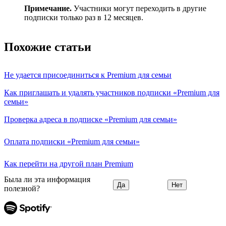
Примечание.
Участники могут переходить в другие
подписки только раз в 12 месяцев.
Похожие статьи
Не удается присоединиться к Premium для семьи
Как приглашать и удалять участников подписки «Premium для
семьи»
Проверка адреса в подписке «Premium для семьи»
Оплата подписки «Premium для семьи»
Как перейти на другой план Premium
Была ли эта информация
Да
Нет
полезной?