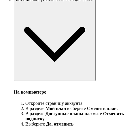
На компьютере
Откройте страницу аккаунта.
В разделе
Мой план
выберите
Сменить план
.
В разделе
Доступные планы
нажмите
Отменить
подписку
.
Выберите
Да, отменить
.