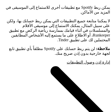
يمكن ربط Spotify مع تطبيقات أخرى للاستماع إلى الموسيقى في
المزيد من الأماكن.
لا يمكننا متابعة جميع التطبيقات التي يمكن ربط حسابك بها، ولكن
على سبيل المثال، يمكنك الاستماع إلى موسيقى الأفلام
والمسلسلات في أثناء قيامك بممارسة رياضة الركض مع تطبيق
Runkeeper، أو الاطلاع على ما يستمع إليه الأشخاص المطابقين
المحتملين لك على تطبيق Tinder.
ملاحظة:
لن يتم ربط حسابك على Spotify مطلقاً بأي تطبيق تابع
لجهة خارجية بدون إذن صريح منك.
إدارة إذن وصول التطبيقات