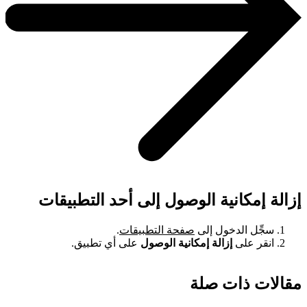
إزالة إمكانية الوصول إلى أحد التطبيقات
سجِّل الدخول إلى
صفحة التطبيقات
.
انقر على
إزالة إمكانية الوصول
على أي تطبيق.
مقالات ذات صلة