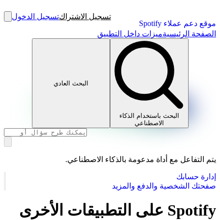
تسجيل الاشتراك
تسجيل الدخول
موقع دعم عملاء Spotify
الصفحة الرئيسية
ميزات داخل التطبيق
البحث العادي
البحث باستخدام الذكاء
الاصطناعي
يتم التفاعل مع أداة مدعومة بالذكاء الاصطناعي.
إدارة حسابك
صفحتك الشخصية والدفع والمزيد
Spotify على التطبيقات الأخرى