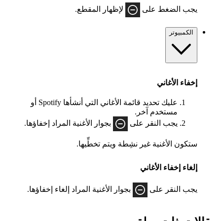
يجب الضغط على
لإظهار المقطع.
الكمبيوتر
إخفاء الأغاني
عليك تحديد قائمة الأغاني التي أنشأها Spotify أو
مستخدم آخر.
يجب النقر على
بجوار الأغنية المراد إخفاؤها.
ستكون الأغنية غير نشِطة ويتم تخطِّيها.
إلغاء إخفاء الأغاني
يجب النقر على
بجوار الأغنية المراد إلغاء إخفاؤها.