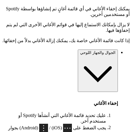
يمكنك إخفاء الأغاني في أي قائمة أغانٍ تم إنشاؤها بواسطة Spotify
أو مستخدمين آخرين.
لا يزال بإمكانك الاستماع إليها في قوائم الأغاني الأخرى التي لم يتم
إخفاؤها فيها.
إذا كانت قائمة الأغاني خاصة بك، يمكنك إزالة الأغاني بدلاً من إخفائها.
الجوال والجهاز اللوحي
إخفاء الأغاني
عليك تحديد قائمة الأغاني التي أنشأها Spotify أو
مستخدم آخر.
يجب الضغط على
(iOS) /
(Android) بجوار