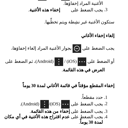
الأغنية المراد إخفاؤها.
يجب الضغط على
إخفاء هذه الأغنية
.
ستكون الأغنية غير نشِطة ويتم تخطِّيها.
إلغاء إخفاء الأغاني
يجب الضغط على
بجوار الأغنية المراد إلغاء إخفاؤها،
أو الضغط على
(iOS) /
(Android)، ثم الضغط على
العرض في هذه القائمة
.
إخفاء المقطع مؤقتاً في قائمة الأغاني لمدة 30 يوماً
حدد مقطعاً.
يجب الضغط على
(iOS)/
(Android).
يجب الضغط على
إخفاء من هذه القائمة
.
يجب الضغط على
عدم اقتراح هذه الأغنية في أي مكان
لمدة 30 يوماً
.