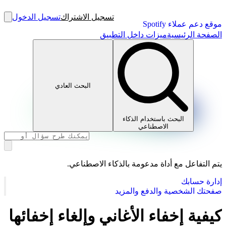
تسجيل الاشتراك
تسجيل الدخول
موقع دعم عملاء Spotify
الصفحة الرئيسية
ميزات داخل التطبيق
البحث العادي
البحث باستخدام الذكاء
الاصطناعي
يتم التفاعل مع أداة مدعومة بالذكاء الاصطناعي.
إدارة حسابك
صفحتك الشخصية والدفع والمزيد
كيفية إخفاء الأغاني وإلغاء إخفائها