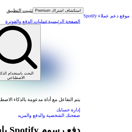
تثبيت التطبيق
استكشاف اشتراك Premium
موقع دعم عملاء Spotify
الصفحة الرئيسية
عمليات الدفع والفوترة
البحث باستخدام الذكا
الاصطناعي
يتم التفاعل مع أداة مدعومة بالذكاء الاصط
إدارة حسابك
صفحتك الشخصية والدفع والمزيد
دفع 