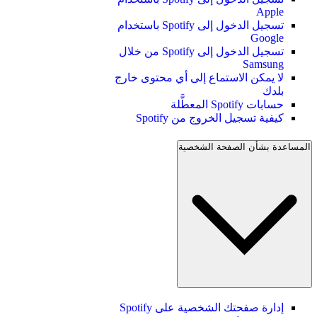
Apple
تسجيل الدخول إلى Spotify باستخدام
Google
تسجيل الدخول إلى Spotify من خلال
Samsung
لا يمكن الاستماع إلى أي محتوى خارج
بلدك
حسابات Spotify المعطَّلة
كيفية تسجيل الخروج من Spotify
المساعدة بشأن الصفحة الشخصية
إدارة صفحتك الشخصية على Spotify