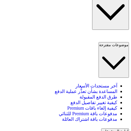
موضوعات مقترحة
آخر مستجدات الأسعار
المساعدة بشأن تعذُّر عملية الدفع
طرق الدفع المقبولة
كيفية تغيير تفاصيل الدفع
كيفية إلغاء باقات Premium
مدفوعات باقة Premium للثنائي
مدفوعات باقة اشتراك العائلة