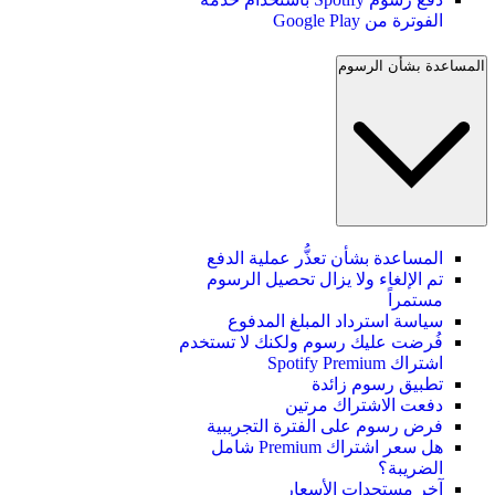
الفوترة من Google Play
المساعدة بشأن الرسوم
المساعدة بشأن تعذُّر عملية الدفع
تم الإلغاء ولا يزال تحصيل الرسوم
مستمراً
سياسة استرداد المبلغ المدفوع
فُرضت عليك رسوم ولكنك لا تستخدم
اشتراك Spotify Premium
تطبيق رسوم زائدة
دفعت الاشتراك مرتين
فرض رسوم على الفترة التجريبية
هل سعر اشتراك Premium شامل
الضريبة؟
آخر مستجدات الأسعار