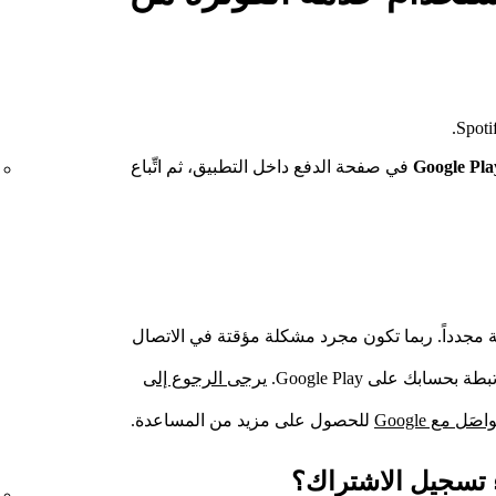
في صفحة الدفع داخل التطبيق، ثم اتِّباع
 مجدداً. ربما تكون مجرد مشكلة مؤقتة في الاتصال
ابك على Google Play.
يرجى الرجوع إلى
اصَل مع Google
للحصول على مزيد من المساعدة.
ء تسجيل الاشتراك؟