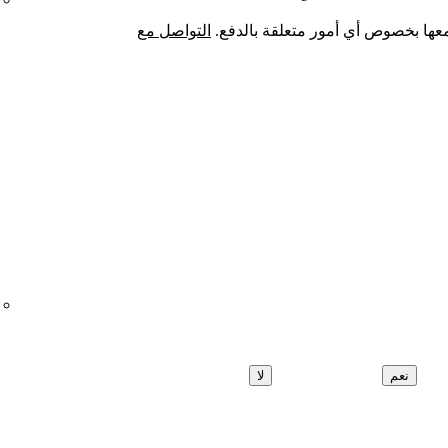
التواصل مع
نعم
لا