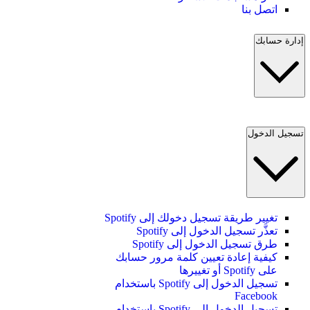
اتصل بنا
إدارة حسابك
تسجيل الدخول
تغيير طريقة تسجيل دخولك إلى Spotify
تعذَّر تسجيل الدخول إلى Spotify
طرق تسجيل الدخول إلى Spotify
كيفية إعادة تعيين كلمة مرور حسابك
على Spotify أو تغييرها
تسجيل الدخول إلى Spotify باستخدام
Facebook
تسجيل الدخول إلى Spotify باستخدام