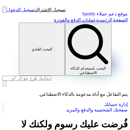
تسجيل الاشتراك
تسجيل الدخول
موقع دعم عملاء Spotify
الصفحة الرئيسية
عمليات الدفع والفوترة
البحث العادي
البحث باستخدام الذكاء
الاصطناعي
يتم التفاعل مع أداة مدعومة بالذكاء الاصطناعي.
إدارة حسابك
صفحتك الشخصية والدفع والمزيد
فُرضت عليك رسوم ولكنك لا