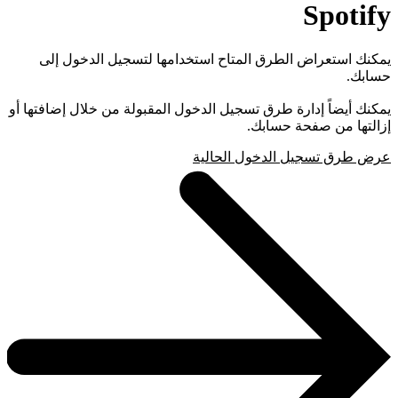
Spotify
يمكنك استعراض الطرق المتاح استخدامها لتسجيل الدخول إلى
حسابك.
يمكنك أيضاً إدارة طرق تسجيل الدخول المقبولة من خلال إضافتها أو
إزالتها من صفحة حسابك.
عرض طرق تسجيل الدخول الحالية