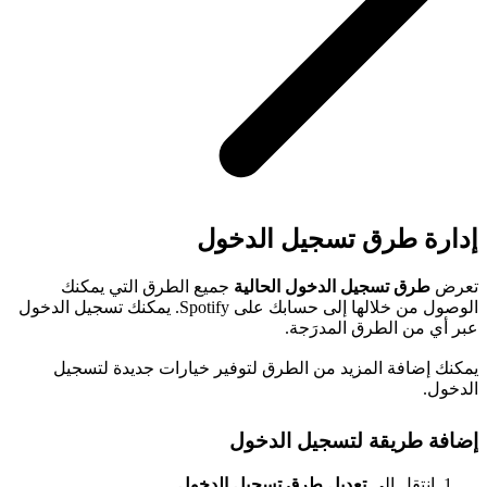
إدارة طرق تسجيل الدخول
تعرض
طرق تسجيل الدخول الحالية
جميع الطرق التي يمكنك
الوصول من خلالها إلى حسابك على Spotify. يمكنك تسجيل الدخول
عبر أي من الطرق المدرَجة.
يمكنك إضافة المزيد من الطرق لتوفير خيارات جديدة لتسجيل
الدخول.
إضافة طريقة لتسجيل الدخول
انتقِل إلى
تعديل طرق تسجيل الدخول
.