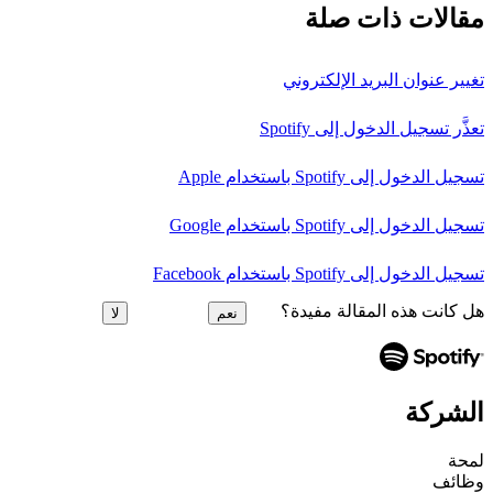
مقالات ذات صلة
تغيير عنوان البريد الإلكتروني
تعذَّر تسجيل الدخول إلى Spotify
تسجيل الدخول إلى Spotify باستخدام Apple
تسجيل الدخول إلى Spotify باستخدام Google
تسجيل الدخول إلى Spotify باستخدام Facebook
هل كانت هذه المقالة مفيدة؟
نعم
لا
الشركة
لمحة
وظائف