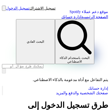
تسجيل الاشتراك
تسجيل الدخول
موقع دعم عملاء Spotify
الصفحة الرئيسية
إدارة حسابك
البحث العادي
البحث باستخدام الذكاء
الاصطناعي
يتم التفاعل مع أداة مدعومة بالذكاء الاصطناعي.
إدارة حسابك
صفحتك الشخصية والدفع والمزيد
طرق تسجيل الدخول إلى