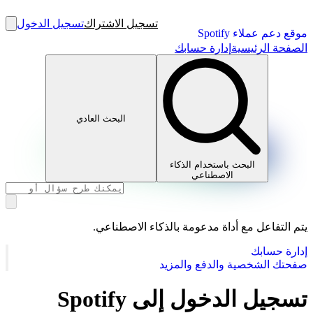
تسجيل الاشتراك
تسجيل الدخول
موقع دعم عملاء Spotify
الصفحة الرئيسية
إدارة حسابك
البحث العادي
البحث باستخدام الذكاء
الاصطناعي
يتم التفاعل مع أداة مدعومة بالذكاء الاصطناعي.
إدارة حسابك
صفحتك الشخصية والدفع والمزيد
تسجيل الدخول إلى Spotify