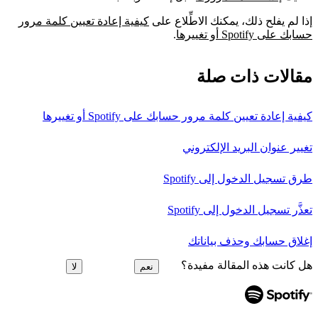
إذا لم يفلح ذلك، يمكنك الاطِّلاع على
كيفية إعادة تعيين كلمة مرور
حسابك على Spotify أو تغييرها
.
مقالات ذات صلة
كيفية إعادة تعيين كلمة مرور حسابك على Spotify أو تغييرها
تغيير عنوان البريد الإلكتروني
طرق تسجيل الدخول إلى Spotify
تعذَّر تسجيل الدخول إلى Spotify
إغلاق حسابك وحذف بياناتك
هل كانت هذه المقالة مفيدة؟
نعم
لا