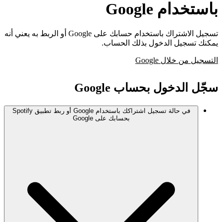
باستخدام Google
تسجيل الاشتراك باستخدام حسابك على Google أو الربط به يعني أنه
يمكنك تسجيل الدخول بذلك الحساب.
التسجيل من خلال Google
سجّل الدخول بحساب Google
في حالة تسجيل اشتراكك باستخدام Google أو ربط تطبيق Spotify
بحسابك على Google