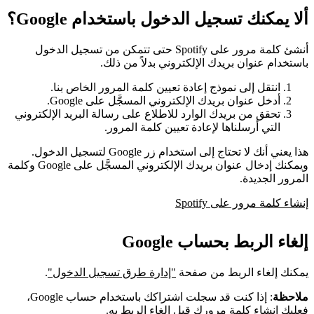
ألا يمكنك تسجيل الدخول باستخدام Google؟
أنشئ كلمة مرور على Spotify حتى تتمكن من تسجيل الدخول
باستخدام عنوان بريدك الإلكتروني بدلاً من ذلك.
انتقل إلى نموذج إعادة تعيين كلمة المرور الخاص بنا.
أدخل عنوان بريدك الإلكتروني المسجَّل على Google.
تحقق من بريدك الوارد للاطلاع على رسالة البريد الإلكتروني
التي أرسلناها لإعادة تعيين كلمة المرور.
هذا يعني أنك لا تحتاج إلى استخدام زر Google لتسجيل الدخول.
ويمكنك إدخال عنوان بريدك الإلكتروني المسجَّل على Google وكلمة
المرور الجديدة.
إنشاء كلمة مرور على Spotify
إلغاء الربط بحساب Google
يمكنك إلغاء الربط من صفحة
"إدارة طرق تسجيل الدخول"
.
ملاحظة
: إذا كنت قد سجلت اشتراكك باستخدام حساب Google،
فعليك
إنشاء كلمة مرورك
قبل إلغاء الربط به.