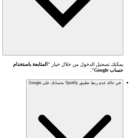
يمكنك تسجيل الدخول من خلال خيار
"المتابعة باستخدام
حساب Google"
.
في حالة عدم ربط تطبيق Spotify بحسابك على Google