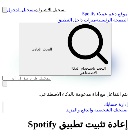
تسجيل الاشتراك
تسجيل الدخول
موقع دعم عملاء Spotify
الصفحة الرئيسية
ميزات داخل التطبيق
البحث العادي
البحث باستخدام الذكاء
الاصطناعي
يتم التفاعل مع أداة مدعومة بالذكاء الاصطناعي.
إدارة حسابك
صفحتك الشخصية والدفع والمزيد
إعادة تثبيت تطبيق Spotify