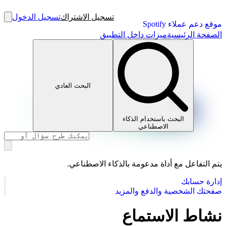
تسجيل الاشتراك
تسجيل الدخول
موقع دعم عملاء Spotify
الصفحة الرئيسية
ميزات داخل التطبيق
البحث العادي
البحث باستخدام الذكاء
الاصطناعي
يتم التفاعل مع أداة مدعومة بالذكاء الاصطناعي.
إدارة حسابك
صفحتك الشخصية والدفع والمزيد
نشاط الاستماع