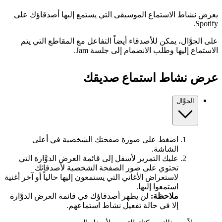
يعرض نشاط الاستماع الموسيقى التي يستمع إليها أصدقاؤك على
Spotify.
على الجوَّال، يمكن للأصدقاء أيضاً التفاعل مع المقاطع التي يتم
الاستماع إليها وطلب الانضمام إلى جلسة Jam.
عرض نشاط استماع صديقك
الجوَّال
اضغط على صورة صفحتك الشخصية في أعلى
الشاشة.
عليك التمرير لأسفل إلى قائمة العرض الدوَّارة التي
تحتوي على صور الصفحة الشخصية لأصدقائك
لاستعراض الأغاني التي يستمعون إليها حالياً أو آخر أغنية
استمعوا إليها.
ملاحظة:
لن يظهر أصدقاؤك في قائمة العرض الدوَّارة
إلا في حالة تفعيل نشاط استماعهم.