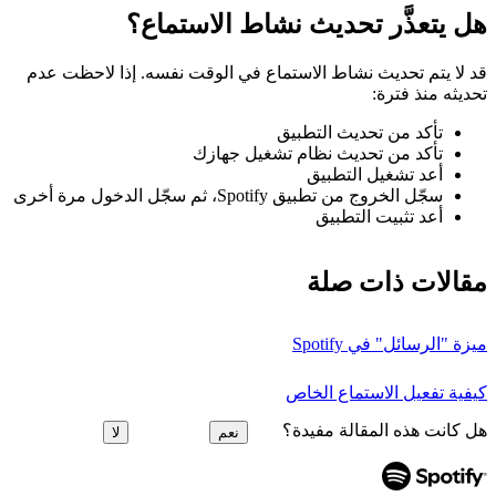
هل يتعذَّر تحديث نشاط الاستماع؟
قد لا يتم تحديث نشاط الاستماع في الوقت نفسه. إذا لاحظت عدم
تحديثه منذ فترة:
تأكد من تحديث التطبيق
تأكد من تحديث نظام تشغيل جهازك
أعد تشغيل التطبيق
سجّل الخروج من تطبيق Spotify، ثم سجّل الدخول مرة أخرى
أعد تثبيت التطبيق
مقالات ذات صلة
ميزة "الرسائل" في Spotify
كيفية تفعيل الاستماع الخاص
هل كانت هذه المقالة مفيدة؟
نعم
لا