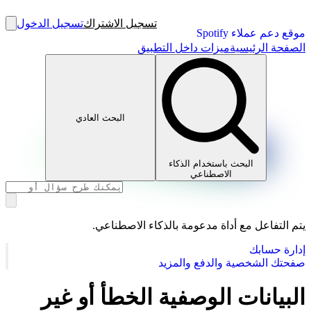
تسجيل الاشتراك
تسجيل الدخول
موقع دعم عملاء Spotify
الصفحة الرئيسية
ميزات داخل التطبيق
البحث العادي
البحث باستخدام الذكاء
الاصطناعي
يتم التفاعل مع أداة مدعومة بالذكاء الاصطناعي.
إدارة حسابك
صفحتك الشخصية والدفع والمزيد
البيانات الوصفية الخطأ أو غير