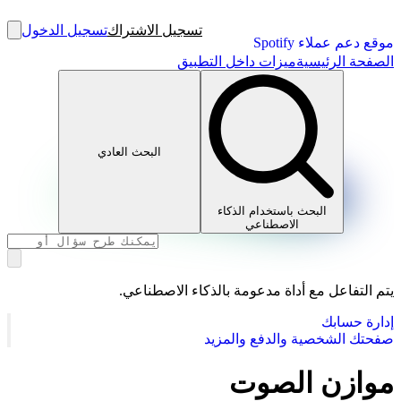
تسجيل الاشتراك
تسجيل الدخول
موقع دعم عملاء Spotify
الصفحة الرئيسية
ميزات داخل التطبيق
البحث العادي
البحث باستخدام الذكاء
الاصطناعي
يتم التفاعل مع أداة مدعومة بالذكاء الاصطناعي.
إدارة حسابك
صفحتك الشخصية والدفع والمزيد
موازن الصوت