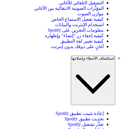
التشغيل التلقائي للأغاني
المؤثِّرات الصوتية الانتقالية بين الأغاني
موازن الصوت
كيفية تفعيل الاستماع الخاص
استخدام الإنترنت والبيانات
معلومات التخزين على Spotify
كيفية إخفاء زر "إنشاء" وإظهاره
كيفية تغيير لغة التطبيق
أغانٍ على ذوقك بدون إنترنت
استكشاف الأخطاء وإصلاحها
إعادة تثبيت تطبيق Spotify
تحديث تطبيق Spotify
تعذَّر تشغيل Spotify