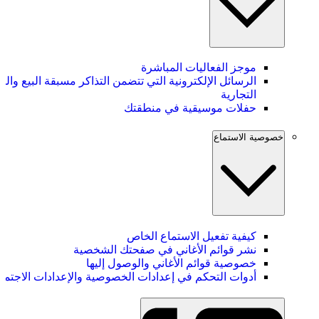
موجز الفعاليات المباشرة
الرسائل الإلكترونية التي تتضمن التذاكر مسبقة البيع والس
التجارية
حفلات موسيقية في منطقتك
خصوصية الاستماع
كيفية تفعيل الاستماع الخاص
نشر قوائم الأغاني في صفحتك الشخصية
خصوصية قوائم الأغاني والوصول إليها
أدوات التحكم في إعدادات الخصوصية والإعدادات الاجتما