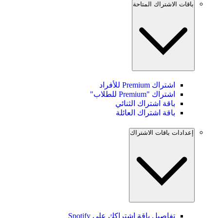
باقات الاشتراك المتاحة
اشتراك Premium للأفراد
اشتراك "Premium للطلاب"
باقة اشتراك الثنائي
باقة اشتراك العائلة
إعدادات باقات الاشتراك
تفاصيل باقة اشتراكك على Spotify