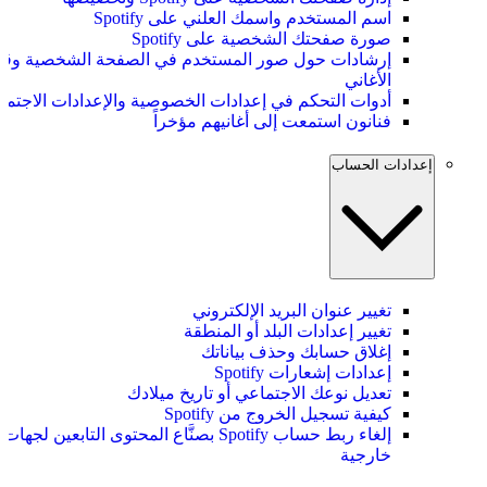
اسم المستخدم واسمك العلني على Spotify
صورة صفحتك الشخصية على Spotify
إرشادات حول صور المستخدم في الصفحة الشخصية وقو
الأغاني
أدوات التحكم في إعدادات الخصوصية والإعدادات الاجتما
فنانون استمعت إلى أغانيهم مؤخراً
إعدادات الحساب
تغيير عنوان البريد الإلكتروني
تغيير إعدادات البلد أو المنطقة
إغلاق حسابك وحذف بياناتك
إعدادات إشعارات Spotify
تعديل نوعك الاجتماعي أو تاريخ ميلادك
كيفية تسجيل الخروج من Spotify
إلغاء ربط حساب Spotify بصنَّاع المحتوى التابعين لجهات
خارجية