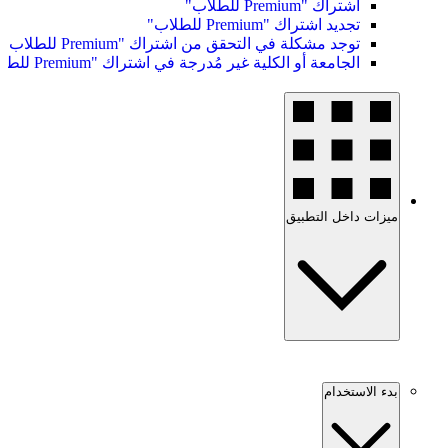
اشتراك "Premium للطلاب"
تجديد اشتراك "Premium للطلاب"
توجد مشكلة في التحقق من اشتراك "Premium للطلاب"
الجامعة أو الكلية غير مُدرجة في اشتراك "Premium للطلاب"
ميزات داخل التطبيق
بدء الاستخدام