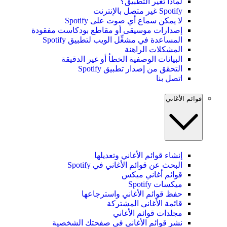
لماذا تغير التطبيق؟
Spotify غير متصل بالإنترنت
لا يمكن سماع أي صوت على Spotify
إصدارات موسيقى أو مقاطع بودكاست مفقودة
المساعدة في مشغِّل الويب لتطبيق Spotify
المشكلات الراهنة
البيانات الوصفية الخطأ أو غير الدقيقة
التحقق من إصدار تطبيق Spotify
اتصل بنا
قوائم الأغاني
إنشاء قوائم الأغاني وتعديلها
البحث عن قوائم الأغاني في Spotify
قوائم أغاني ميكس
ميكسات Spotify
حفظ قوائم الأغاني واسترجاعها
قائمة الأغاني المشتركة
مجلدات قوائم الأغاني
نشر قوائم الأغاني في صفحتك الشخصية