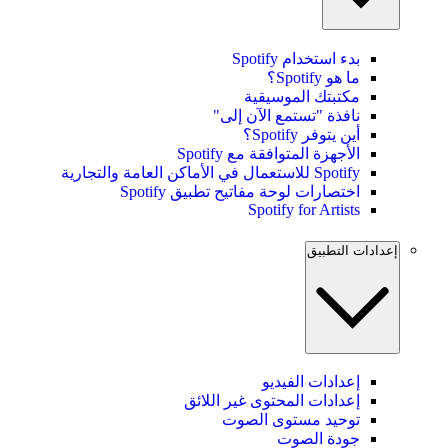
بدء استخدام Spotify
ما هو Spotify؟
مكتبتك الموسيقية
نافذة "تستمع الآن إلى"
أين يتوفر Spotify؟
الأجهزة المتوافقة مع Spotify
Spotify للاستعمال في الأماكن العامة والتجارية
اختصارات لوحة مفاتيح تطبيق Spotify
Spotify for Artists
إعدادات التطبيق
إعدادات الفيديو
إعدادات المحتوى غير اللائق
توحيد مستوى الصوت
جودة الصوت