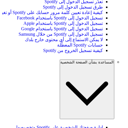
تعذَّر تسجيل الدخول إلى Spotify
طرق تسجيل الدخول إلى Spotify
كيفية إعادة تعيين كلمة مرور حسابك على Spotify أو تغييرها
تسجيل الدخول إلى Spotify باستخدام Facebook
تسجيل الدخول إلى Spotify باستخدام Apple
تسجيل الدخول إلى Spotify باستخدام Google
تسجيل الدخول إلى Spotify من خلال Samsung
لا يمكن الاستماع إلى أي محتوى خارج بلدك
حسابات Spotify المعطَّلة
كيفية تسجيل الخروج من Spotify
المساعدة بشأن الصفحة الشخصية
إدارة صفحتك الشخصية على Spotify وتخصيصها