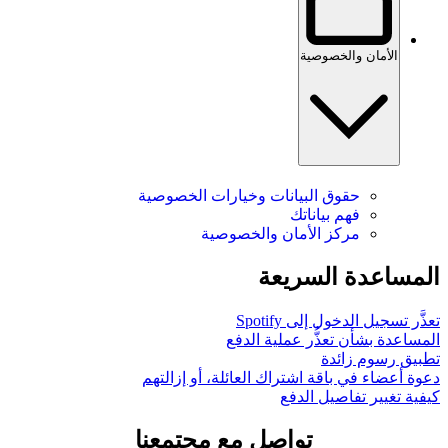
الأمان والخصوصية
حقوق البيانات وخيارات الخصوصية
فهم بياناتك
مركز الأمان والخصوصية
المساعدة السريعة
تعذَّر تسجيل الدخول إلى Spotify
المساعدة بشأن تعذُّر عملية الدفع
تطبيق رسوم زائدة
دعوة أعضاء في باقة اشتراك العائلة، أو إزالتهم
كيفية تغيير تفاصيل الدفع
تواصل مع مجتمعنا