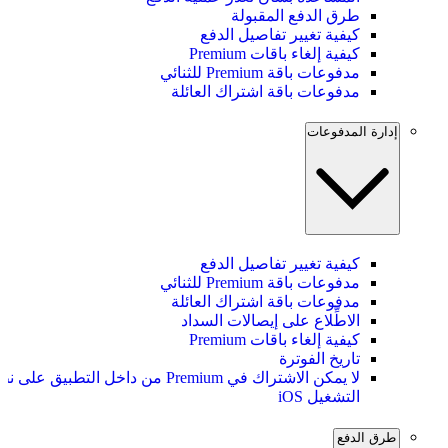
طرق الدفع المقبولة
كيفية تغيير تفاصيل الدفع
كيفية إلغاء باقات Premium
مدفوعات باقة Premium للثنائي
مدفوعات باقة اشتراك العائلة
إدارة المدفوعات
كيفية تغيير تفاصيل الدفع
مدفوعات باقة Premium للثنائي
مدفوعات باقة اشتراك العائلة
الاطِّلاع على إيصالات السداد
كيفية إلغاء باقات Premium
تاريخ الفوترة
لا يمكن الاشتراك في Premium من داخل التطبيق على
التشغيل iOS
طرق الدفع