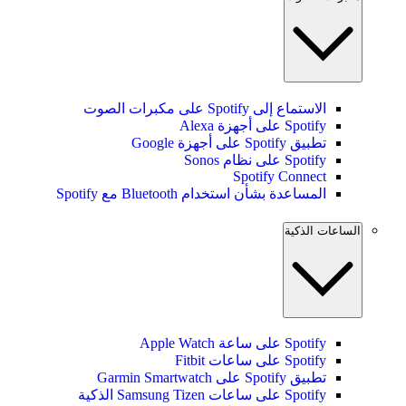
الاستماع إلى Spotify على مكبرات الصوت
Spotify على أجهزة Alexa
تطبيق Spotify على أجهزة Google
Spotify على نظام Sonos
Spotify Connect
المساعدة بشأن استخدام Bluetooth مع Spotify
الساعات الذكية
Spotify على ساعة Apple Watch
Spotify على ساعات Fitbit
تطبيق Spotify على Garmin Smartwatch
Spotify على ساعات Samsung Tizen الذكية