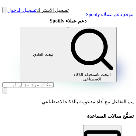
تسجيل الاشتراك
تسجيل الدخول
موقع دعم عملاء Spotify
دعم عملاء Spotify
البحث العادي
البحث باستخدام الذكاء
الاصطناعي
يتم التفاعل مع أداة مدعومة بالذكاء الاصطناعي.
تصفُّح مقالات المساعدة