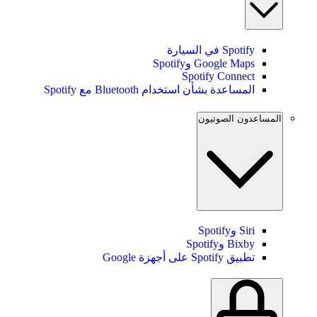
Spotify في السيارة
Google Maps وSpotify
Spotify Connect
المساعدة بشأن استخدام Bluetooth مع Spotify
المساعدون الصوتيون
Siri وSpotify
Bixby وSpotify
تطبيق Spotify على أجهزة Google