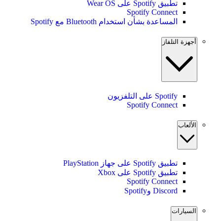
تطبيق Spotify على Wear OS
Spotify Connect
المساعدة بشأن استخدام Bluetooth مع Spotify
أجهزة التلفاز
Spotify على التلفزيون
Spotify Connect
الألعاب
تطبيق Spotify على جهاز PlayStation
تطبيق Spotify على Xbox
Spotify Connect
Discord وSpotify
السيارات