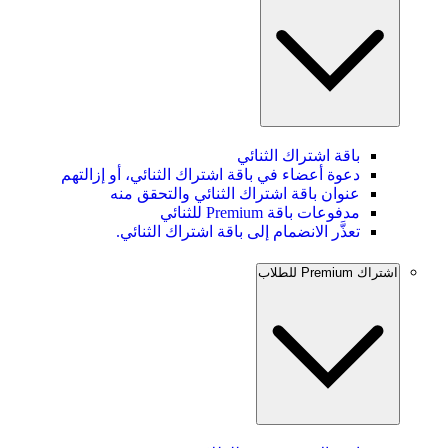
باقة اشتراك الثنائي
دعوة أعضاء في باقة اشتراك الثنائي، أو إزالتهم
عنوان باقة اشتراك الثنائي والتحقق منه
مدفوعات باقة Premium للثنائي
تعذَّر الانضمام إلى باقة اشتراك الثنائي.
اشتراك Premium للطلاب