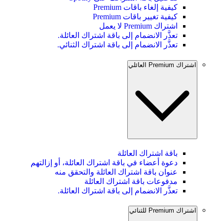
كيفية إلغاء باقات Premium
كيفية تغيير باقات Premium
اشتراك Premium لا يعمل
تعذَّر الانضمام إلى باقة اشتراك العائلة.
تعذَّر الانضمام إلى باقة اشتراك الثنائي.
اشتراك Premium العائلي
باقة اشتراك العائلة
دعوة أعضاء في باقة اشتراك العائلة، أو إزالتهم
عنوان باقة اشتراك العائلة والتحقق منه
مدفوعات باقة اشتراك العائلة
تعذَّر الانضمام إلى باقة اشتراك العائلة.
اشتراك Premium للثنائي