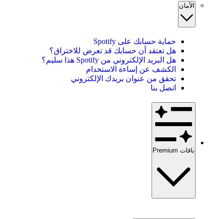
الأمان
حماية حسابك على Spotify
هل تعتقد أن حسابك قد تعرض للاختراق؟
هل البريد الإلكتروني من Spotify هذا سليم؟
الكشف عن إساءة الاستخدام
تحقق من عنوان بريدك الإلكتروني
اتصل بنا
باقات Premium