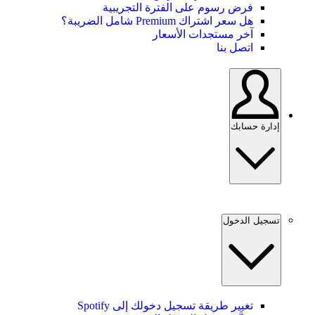
فرض رسوم على الفترة التجريبية
هل سعر اشتراك Premium شامل الضريبة؟
آخر مستجدات الأسعار
اتصل بنا
إدارة حسابك
تسجيل الدخول
تغيير طريقة تسجيل دخولك إلى Spotify