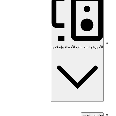
الأجهزة واستكشاف الأخطاء وإصلاحها
مكبرات الصوت