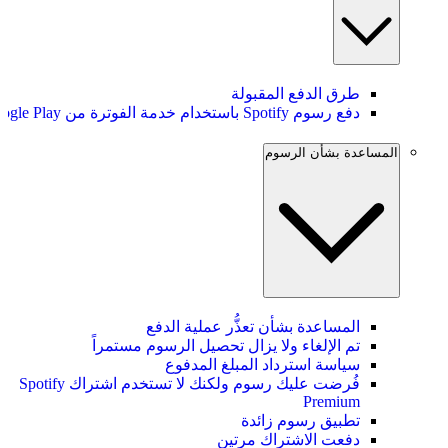
طرق الدفع المقبولة
دفع رسوم Spotify باستخدام خدمة الفوترة من Google Play
المساعدة بشأن الرسوم
المساعدة بشأن تعذُّر عملية الدفع
تم الإلغاء ولا يزال تحصيل الرسوم مستمراً
سياسة استرداد المبلغ المدفوع
فُرضت عليك رسوم ولكنك لا تستخدم اشتراك Spotify
Premium
تطبيق رسوم زائدة
دفعت الاشتراك مرتين