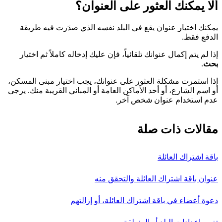
ألا يمكنك العثور على العنوان؟
يمكنك اختيار عنوان يقع في البلد نفسه الذي صدَرت فيه طريقة
الدفع فقط.
إذا لم يتم إكمال عنوانك تلقائياً، فإن عليك إدخاله كاملاً ثم اختيار
بحث
.
إذا استمرت مشكلة العثور على عنوانك، يجب اختيار مبنى المسكن،
أو اسم الشارع، أو أحد الأماكن العامة أو المباني القريبة منك. يرجى
عدم استخدام عنوان شخص آخر.
مقالات ذات صلة
باقة اشتراك العائلة
عنوان باقة اشتراك العائلة والتحقق منه
دعوة أعضاء في باقة اشتراك العائلة، أو إزالتهم