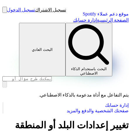
تسجيل الاشتراك
تسجيل الدخول
موقع دعم عملاء Spotify
الصفحة الرئيسية
إدارة حسابك
البحث العادي
البحث باستخدام الذكاء
الاصطناعي
يتم التفاعل مع أداة مدعومة بالذكاء الاصطناعي.
إدارة حسابك
صفحتك الشخصية والدفع والمزيد
تغيير إعدادات البلد أو المنطقة