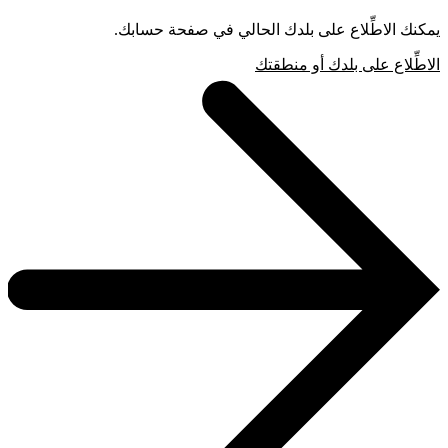
يمكنك الاطِّلاع على بلدك الحالي في صفحة حسابك.
الاطِّلاع على بلدك أو منطقتك